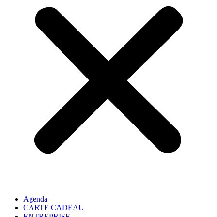
Agenda
CARTE CADEAU
ENTREPRISE