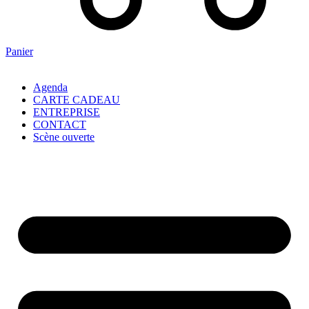
Panier
Agenda
CARTE CADEAU
ENTREPRISE
CONTACT
Scène ouverte