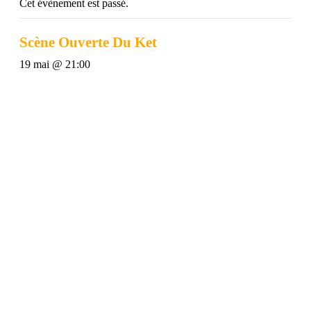
Cet évènement est passé.
Scène Ouverte Du Ket
19 mai @ 21:00