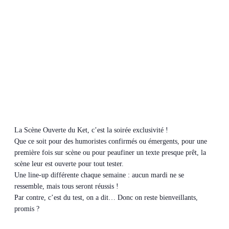
La Scène Ouverte du Ket, c’est la soirée exclusivité !
Que ce soit pour des humoristes confirmés ou émergents, pour une
première fois sur scène ou pour peaufiner un texte presque prêt, la
scène leur est ouverte pour tout tester.
Une line-up différente chaque semaine : aucun mardi ne se
ressemble, mais tous seront réussis !
Par contre, c’est du test, on a dit… Donc on reste bienveillants,
promis ?