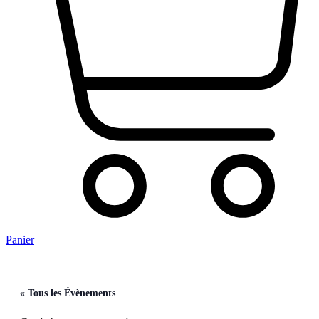
Panier
« Tous les Évènements