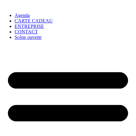
Agenda
CARTE CADEAU
ENTREPRISE
CONTACT
Scène ouverte