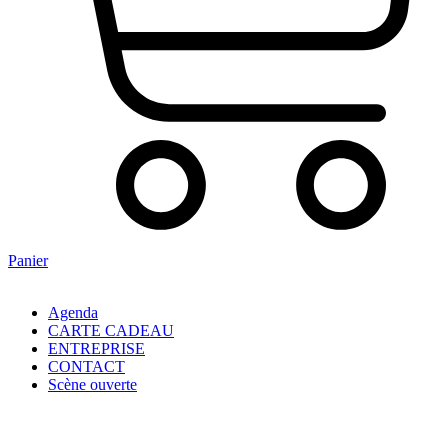
Panier
Agenda
CARTE CADEAU
ENTREPRISE
CONTACT
Scène ouverte