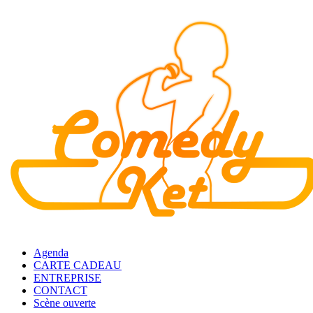
Agenda
CARTE CADEAU
ENTREPRISE
CONTACT
Scène ouverte