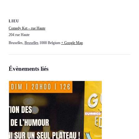
LIEU
Comedy Ket – rue Haute
204 rue Haute
Bruxelles
,
Bruxelles
1000
Belgium
+ Google Map
Évènements liés