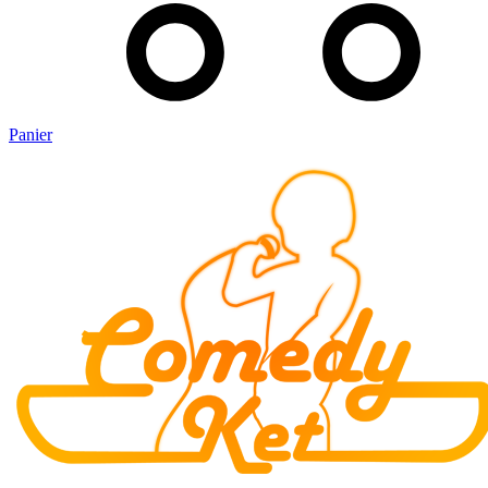
Panier