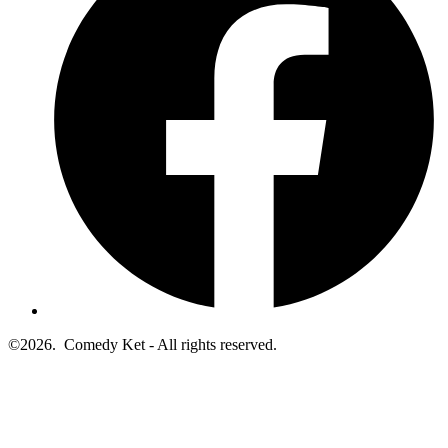
©2026.
Comedy Ket - All rights reserved.