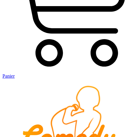
Panier