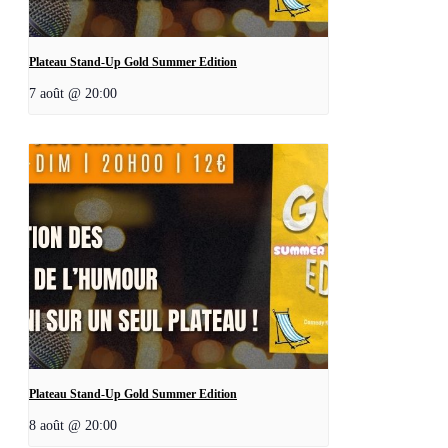
Plateau Stand-Up Gold Summer Edition
7 août @ 20:00
Plateau Stand-Up Gold Summer Edition
8 août @ 20:00