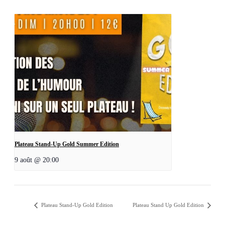
Plateau Stand-Up Gold Summer Edition
9 août @ 20:00
Plateau Stand-Up Gold Edition
Plateau Stand Up Gold Edition