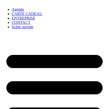
Agenda
CARTE CADEAU
ENTREPRISE
CONTACT
Scène ouverte