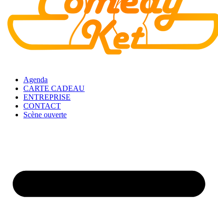
Agenda
CARTE CADEAU
ENTREPRISE
CONTACT
Scène ouverte