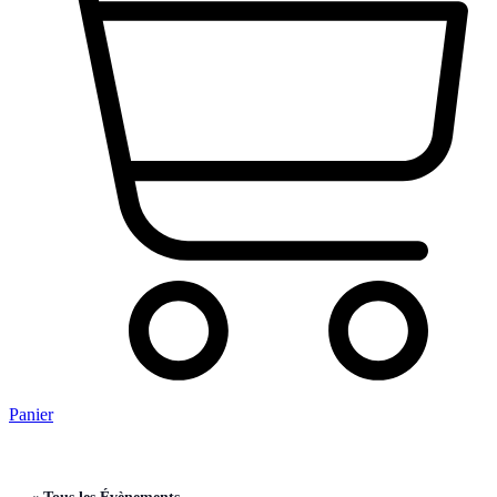
Panier