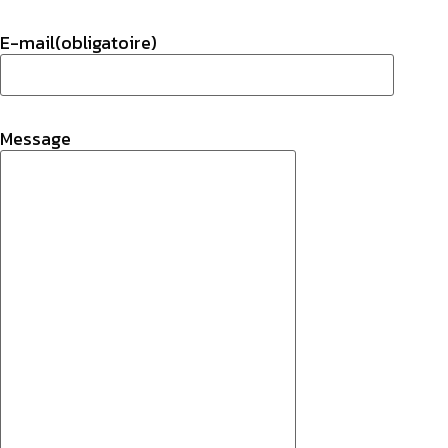
E-mail
(obligatoire)
Message