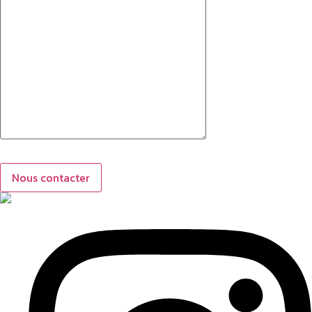
Nous contacter