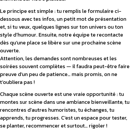
Le principe est simple : tu remplis le formulaire ci-
dessous avec tes infos, un petit mot de présentation
et, si tu veux, quelques lignes sur ton univers ou ton
style d’humour. Ensuite, notre équipe te recontacte
dès qu’une place se libère sur une prochaine scène
ouverte.
Attention, les demandes sont nombreuses et les
soirées souvent complètes — il faudra peut-être faire
preuve d’un peu de patience… mais promis, on ne
t’oubliera pas !
Chaque scène ouverte est une vraie opportunité : tu
montes sur scène dans une ambiance bienveillante, tu
rencontres d’autres humoristes, tu échanges, tu
apprends, tu progresses. C’est un espace pour tester,
se planter, recommencer et surtout… rigoler !