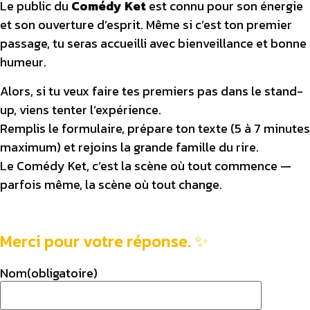
Le public du
Comédy Ket
est connu pour son énergie
et son ouverture d’esprit. Même si c’est ton premier
passage, tu seras accueilli avec bienveillance et bonne
humeur.
Alors, si tu veux faire tes premiers pas dans le stand-
up, viens tenter l’expérience.
Remplis le formulaire, prépare ton texte (5 à 7 minutes
maximum) et rejoins la grande famille du rire.
Le Comédy Ket, c’est la scène où tout commence —
parfois même, la scène où tout change.
← Retour
Merci pour votre réponse. ✨
Nom
(obligatoire)