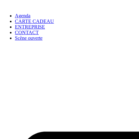
Agenda
CARTE CADEAU
ENTREPRISE
CONTACT
Scène ouverte