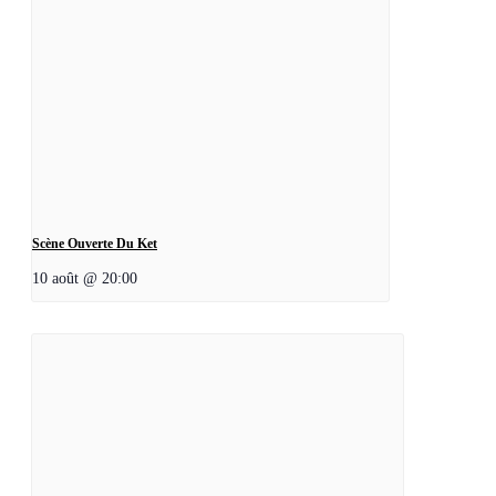
Scène Ouverte Du Ket
10 août @ 20:00