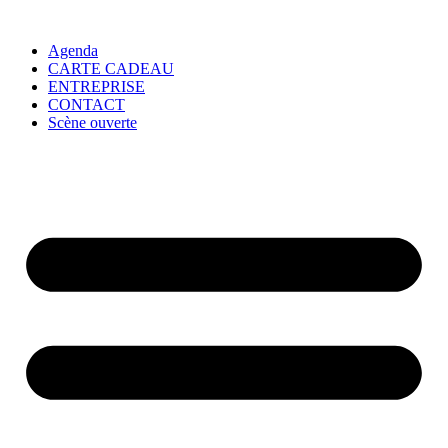
Agenda
CARTE CADEAU
ENTREPRISE
CONTACT
Scène ouverte