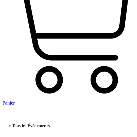
Panier
« Tous les Évènements