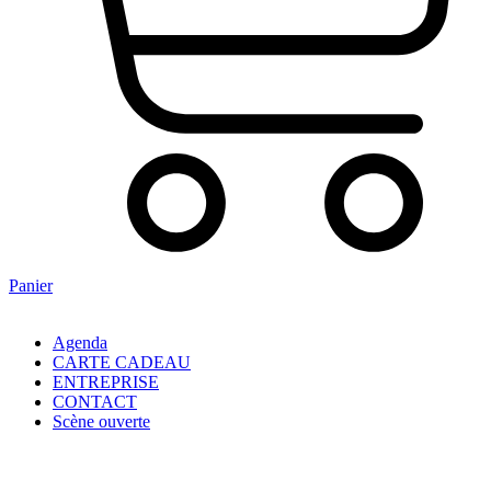
Panier
Agenda
CARTE CADEAU
ENTREPRISE
CONTACT
Scène ouverte