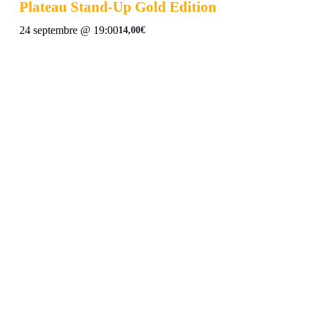
Plateau Stand-Up Gold Edition
24 septembre @ 19:00
14,00€