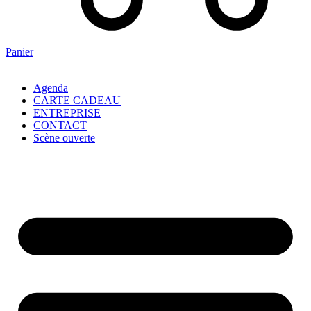
Panier
Agenda
CARTE CADEAU
ENTREPRISE
CONTACT
Scène ouverte