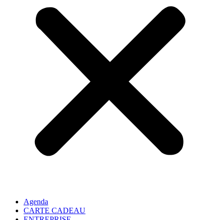
Agenda
CARTE CADEAU
ENTREPRISE