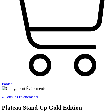
Panier
« Tous les Évènements
Plateau Stand-Up Gold Edition