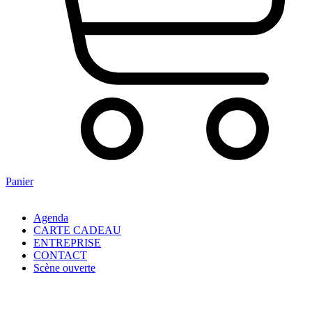
Panier
Agenda
CARTE CADEAU
ENTREPRISE
CONTACT
Scène ouverte