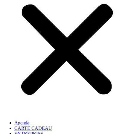
Agenda
CARTE CADEAU
ENTREPRISE