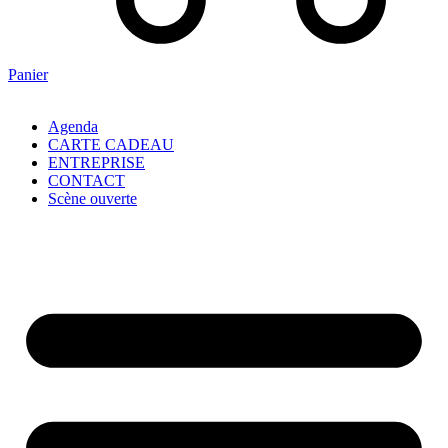
Panier
Agenda
CARTE CADEAU
ENTREPRISE
CONTACT
Scène ouverte