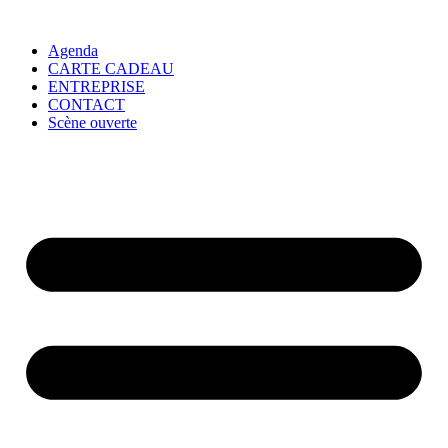
Agenda
CARTE CADEAU
ENTREPRISE
CONTACT
Scène ouverte