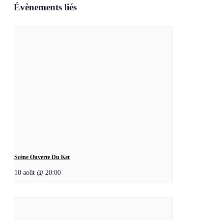
Évènements liés
Scène Ouverte Du Ket
10 août @ 20:00