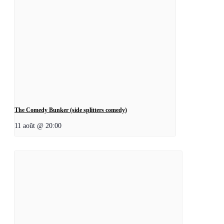
The Comedy Bunker (side splitters comedy)
11 août @ 20:00