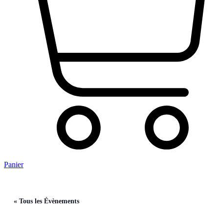
Panier
« Tous les Évènements