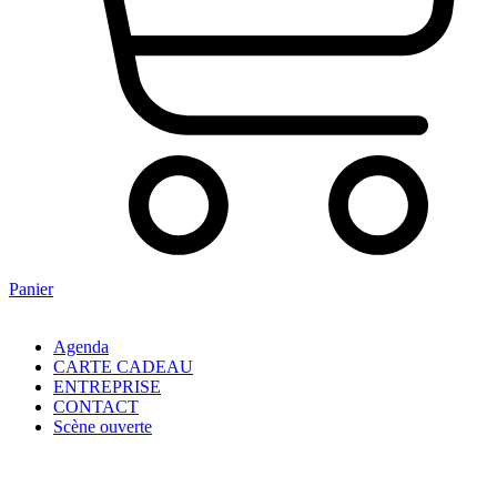
Panier
Agenda
CARTE CADEAU
ENTREPRISE
CONTACT
Scène ouverte