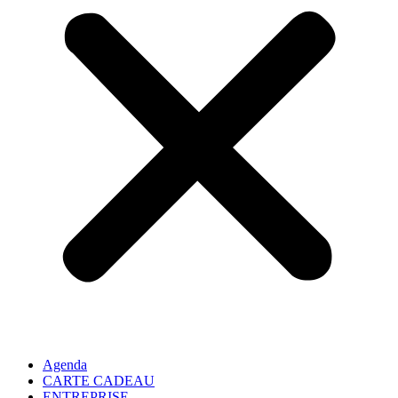
Agenda
CARTE CADEAU
ENTREPRISE