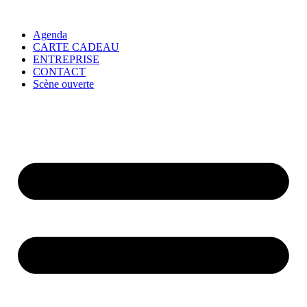
Agenda
CARTE CADEAU
ENTREPRISE
CONTACT
Scène ouverte