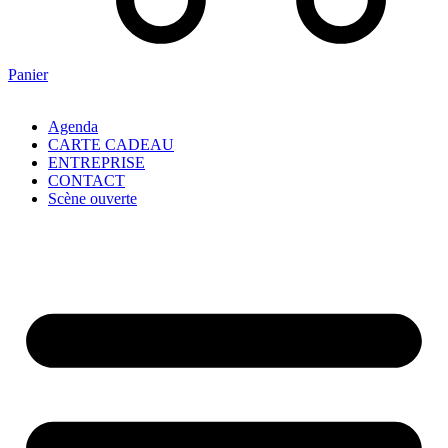
Panier
Agenda
CARTE CADEAU
ENTREPRISE
CONTACT
Scène ouverte