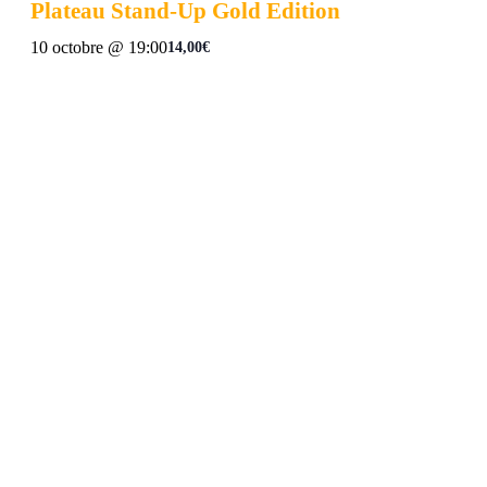
Plateau Stand-Up Gold Edition
10 octobre @ 19:00
14,00€