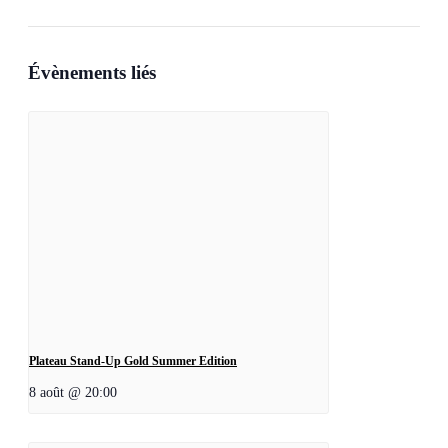
Évènements liés
Plateau Stand-Up Gold Summer Edition
8 août @ 20:00