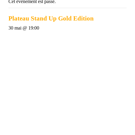
Cet évènement est passé.
Plateau Stand Up Gold Edition
30 mai @ 19:00