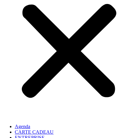
Agenda
CARTE CADEAU
ENTREPRISE