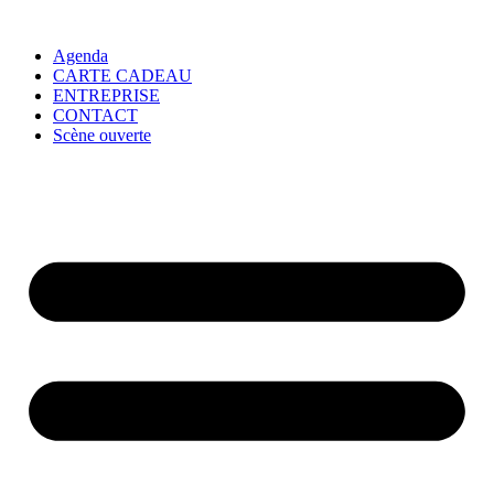
Agenda
CARTE CADEAU
ENTREPRISE
CONTACT
Scène ouverte