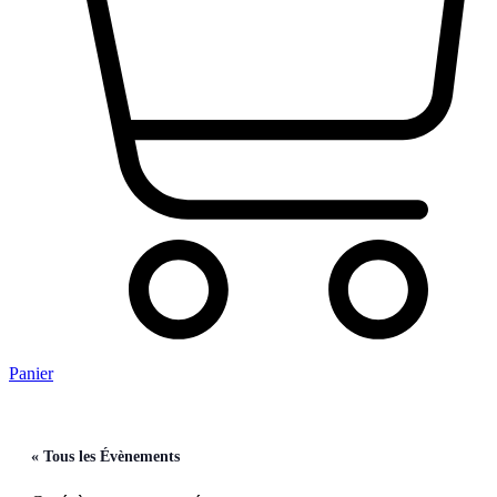
Panier
« Tous les Évènements