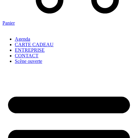
Panier
Agenda
CARTE CADEAU
ENTREPRISE
CONTACT
Scène ouverte