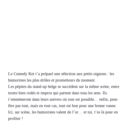
Le Comedy Ket t’a préparé une sélection aux petits oignons : les
humoristes les plus drôles et prometteurs du moment.
Les pépites du stand-up belge se succèdent sur la même scène, entre
textes bien rodés et impros qui partent dans tous les sens. Ils
t’emmèneront dans leurs univers où tout est possible… enfin, peut-
être pas tout, mais en tout cas, tout est bon pour une bonne vanne.
Ici, sur scène, les humoristes valent de l’or… et toi, t’es là pour en
profiter !