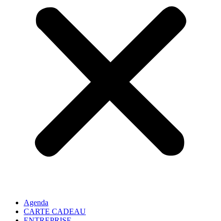
Agenda
CARTE CADEAU
ENTREPRISE