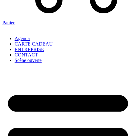
Panier
Agenda
CARTE CADEAU
ENTREPRISE
CONTACT
Scène ouverte