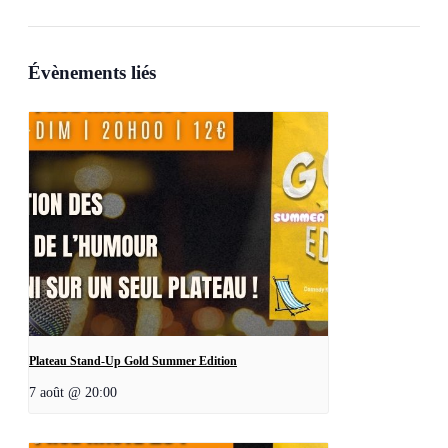
Évènements liés
Plateau Stand-Up Gold Summer Edition
7 août @ 20:00