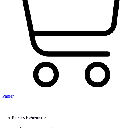
Panier
« Tous les Évènements