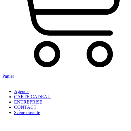
Panier
Agenda
CARTE CADEAU
ENTREPRISE
CONTACT
Scène ouverte