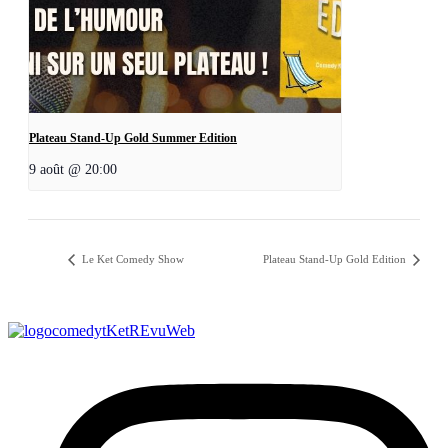
Plateau Stand-Up Gold Summer Edition
9 août @ 20:00
Le Ket Comedy Show
Plateau Stand-Up Gold Edition