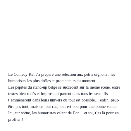
Le Comedy Ket t’a préparé une sélection aux petits oignons : les
humoristes les plus drôles et prometteurs du moment.
Les pépites du stand-up belge se succèdent sur la même scène, entre
textes bien rodés et impros qui partent dans tous les sens. Ils
t’emmèneront dans leurs univers où tout est possible… enfin, peut-
être pas tout, mais en tout cas, tout est bon pour une bonne vanne.
Ici, sur scène, les humoristes valent de l’or… et toi, t’es là pour en
profiter !