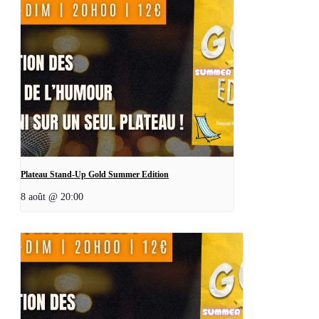
Plateau Stand-Up Gold Summer Edition
8 août @ 20:00