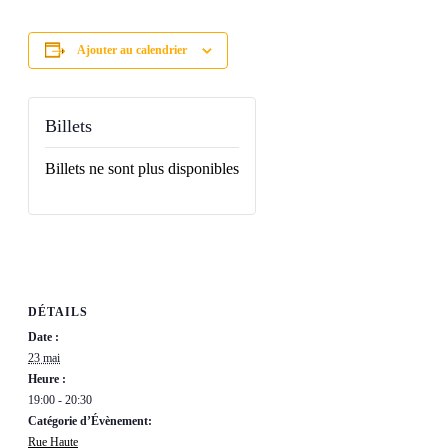
Ajouter au calendrier
Billets
Billets ne sont plus disponibles
DÉTAILS
Date :
23 mai
Heure :
19:00 - 20:30
Catégorie d’Évènement:
Rue Haute