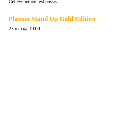
Cet évènement est passé.
Plateau Stand Up Gold Edition
23 mai @ 19:00