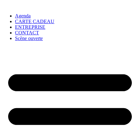
Agenda
CARTE CADEAU
ENTREPRISE
CONTACT
Scène ouverte