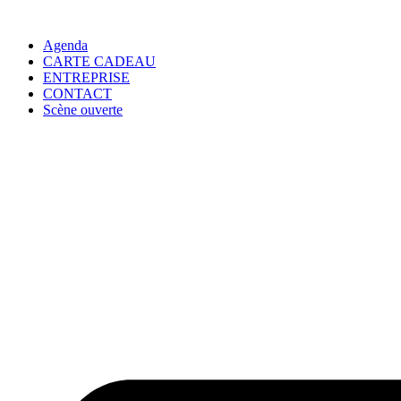
Agenda
CARTE CADEAU
ENTREPRISE
CONTACT
Scène ouverte