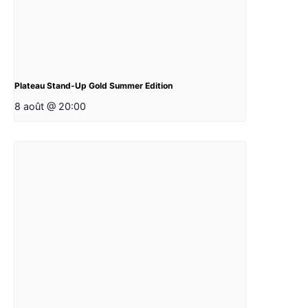
Plateau Stand-Up Gold Summer Edition
8 août @ 20:00