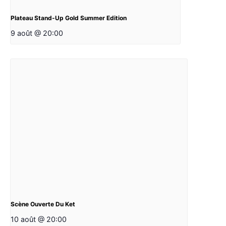
Plateau Stand-Up Gold Summer Edition
9 août @ 20:00
Scène Ouverte Du Ket
10 août @ 20:00