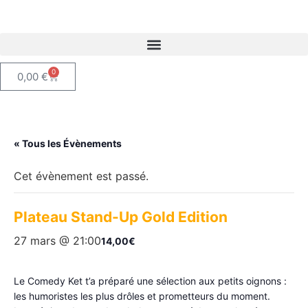
0
0,00
€
« Tous les Évènements
Cet évènement est passé.
Plateau Stand-Up Gold Edition
27 mars @ 21:00
14,00€
Le Comedy Ket t’a préparé une sélection aux petits oignons :
les humoristes les plus drôles et prometteurs du moment.