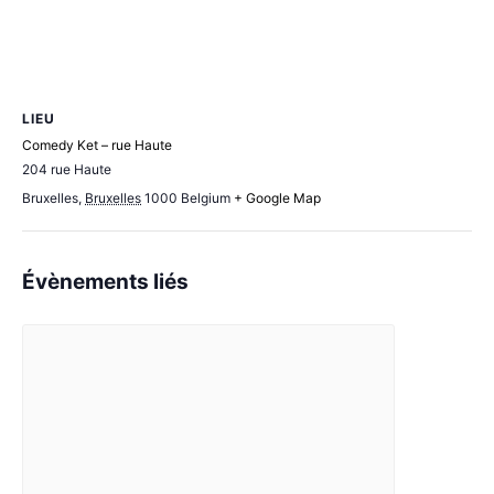
LIEU
Comedy Ket – rue Haute
204 rue Haute
Bruxelles
,
Bruxelles
1000
Belgium
+ Google Map
Évènements liés