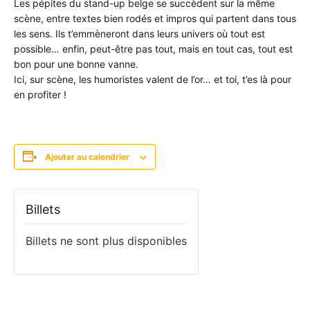
Les pépites du stand-up belge se succèdent sur la même
scène, entre textes bien rodés et impros qui partent dans tous
les sens. Ils t’emmèneront dans leurs univers où tout est
possible… enfin, peut-être pas tout, mais en tout cas, tout est
bon pour une bonne vanne.
Ici, sur scène, les humoristes valent de l’or… et toi, t’es là pour
en profiter !
Ajouter au calendrier
Billets
Billets ne sont plus disponibles