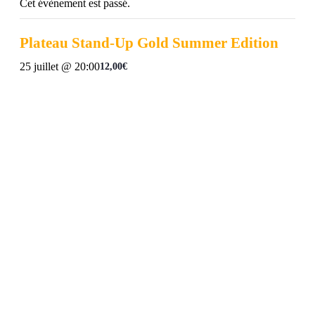
Cet évènement est passé.
Plateau Stand-Up Gold Summer Edition
25 juillet @ 20:00
12,00€