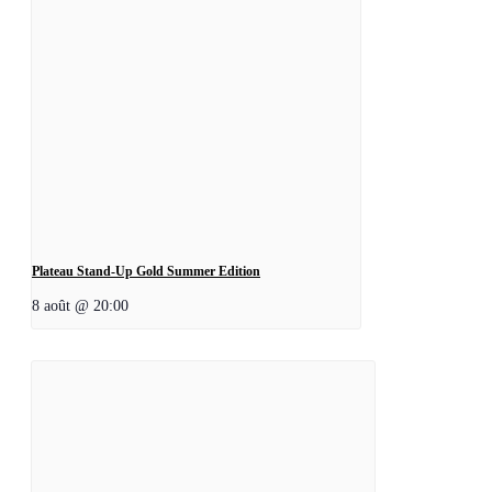
Plateau Stand-Up Gold Summer Edition
8 août @ 20:00