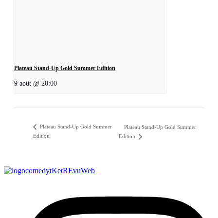
Plateau Stand-Up Gold Summer Edition
9 août @ 20:00
Plateau Stand-Up Gold Summer
Plateau Stand-Up Gold Summer
Edition
Edition