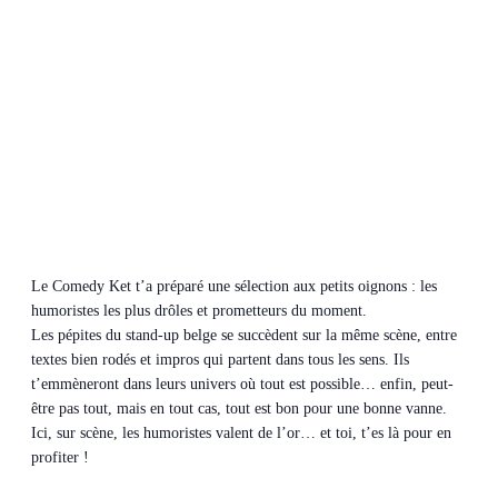
Le Comedy Ket t’a préparé une sélection aux petits oignons : les
humoristes les plus drôles et prometteurs du moment.
Les pépites du stand-up belge se succèdent sur la même scène, entre
textes bien rodés et impros qui partent dans tous les sens. Ils
t’emmèneront dans leurs univers où tout est possible… enfin, peut-
être pas tout, mais en tout cas, tout est bon pour une bonne vanne.
Ici, sur scène, les humoristes valent de l’or… et toi, t’es là pour en
profiter !