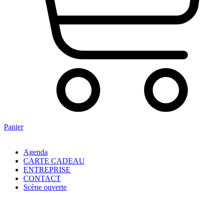
Panier
Agenda
CARTE CADEAU
ENTREPRISE
CONTACT
Scène ouverte