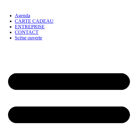
Agenda
CARTE CADEAU
ENTREPRISE
CONTACT
Scène ouverte