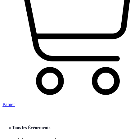
Panier
« Tous les Évènements