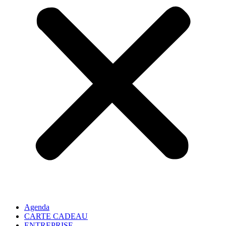
Agenda
CARTE CADEAU
ENTREPRISE