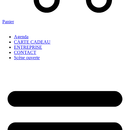
Panier
Agenda
CARTE CADEAU
ENTREPRISE
CONTACT
Scène ouverte