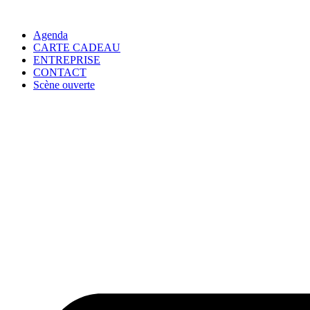
Agenda
CARTE CADEAU
ENTREPRISE
CONTACT
Scène ouverte