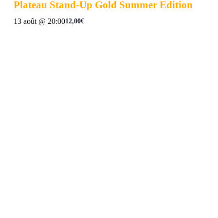
Plateau Stand-Up Gold Summer Edition
13 août @ 20:00
12,00€