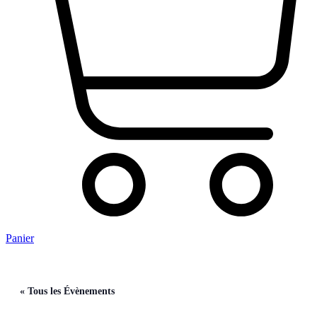
Panier
« Tous les Évènements