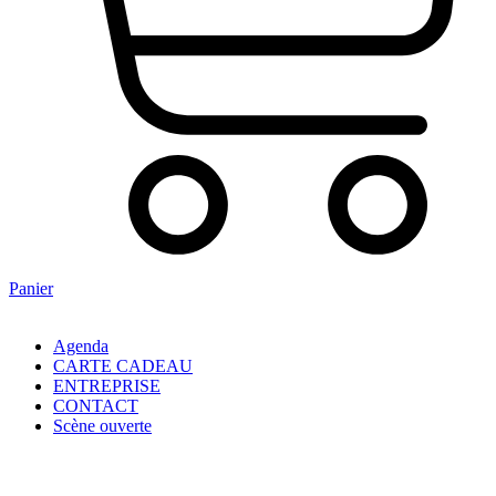
Panier
Agenda
CARTE CADEAU
ENTREPRISE
CONTACT
Scène ouverte