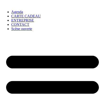
Agenda
CARTE CADEAU
ENTREPRISE
CONTACT
Scène ouverte