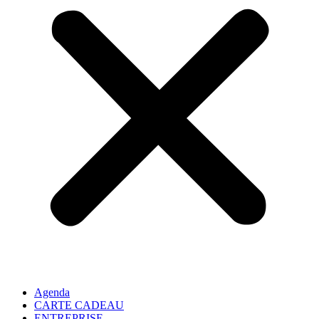
Agenda
CARTE CADEAU
ENTREPRISE