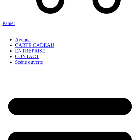
Panier
Agenda
CARTE CADEAU
ENTREPRISE
CONTACT
Scène ouverte