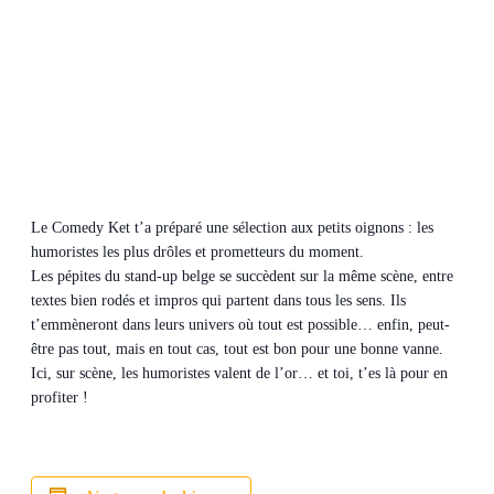
Le Comedy Ket t’a préparé une sélection aux petits oignons : les
humoristes les plus drôles et prometteurs du moment.
Les pépites du stand-up belge se succèdent sur la même scène, entre
textes bien rodés et impros qui partent dans tous les sens. Ils
t’emmèneront dans leurs univers où tout est possible… enfin, peut-
être pas tout, mais en tout cas, tout est bon pour une bonne vanne.
Ici, sur scène, les humoristes valent de l’or… et toi, t’es là pour en
profiter !