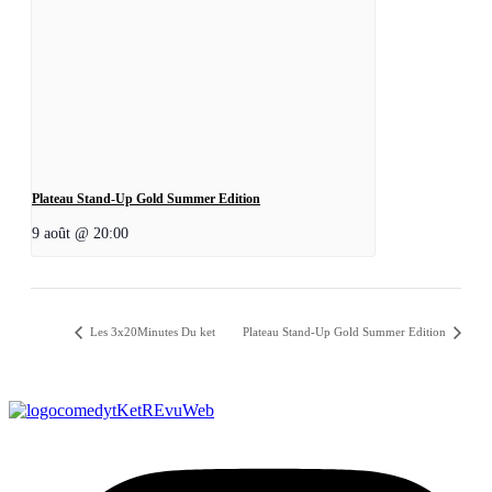
Plateau Stand-Up Gold Summer Edition
9 août @ 20:00
Les 3x20Minutes Du ket
Plateau Stand-Up Gold Summer Edition