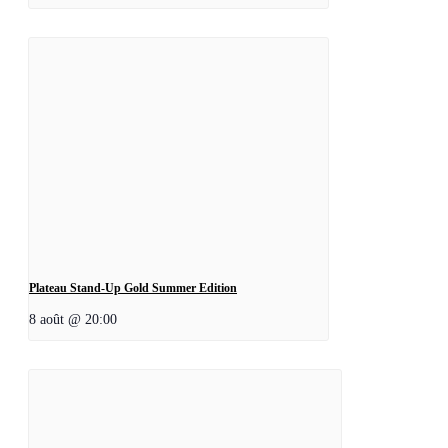
Plateau Stand-Up Gold Summer Edition
8 août @ 20:00