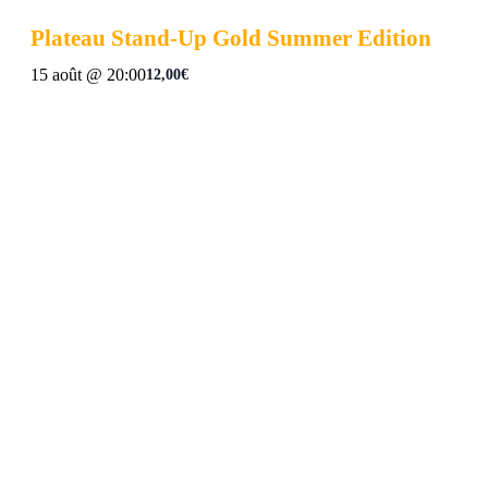
Plateau Stand-Up Gold Summer Edition
15 août @ 20:00
12,00€