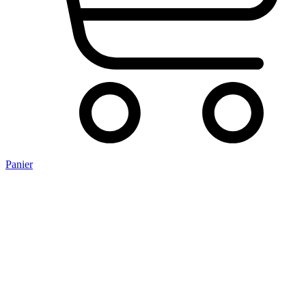
Panier