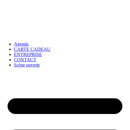
Agenda
CARTE CADEAU
ENTREPRISE
CONTACT
Scène ouverte