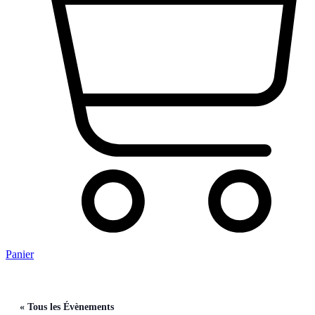
Panier
« Tous les Évènements