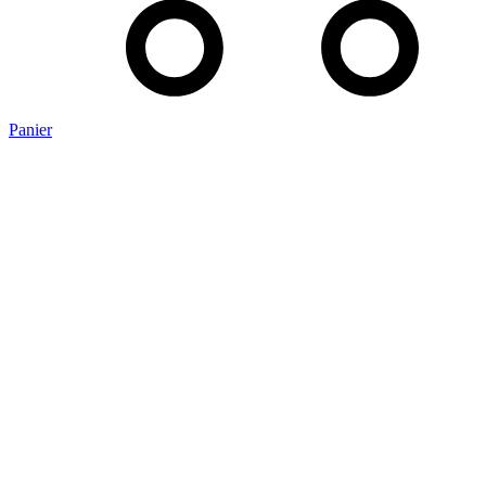
Panier