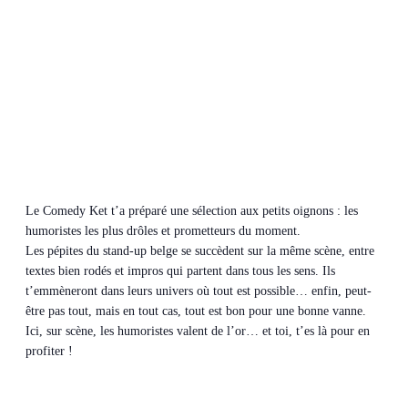
Le Comedy Ket t’a préparé une sélection aux petits oignons : les
humoristes les plus drôles et prometteurs du moment.
Les pépites du stand-up belge se succèdent sur la même scène, entre
textes bien rodés et impros qui partent dans tous les sens. Ils
t’emmèneront dans leurs univers où tout est possible… enfin, peut-
être pas tout, mais en tout cas, tout est bon pour une bonne vanne.
Ici, sur scène, les humoristes valent de l’or… et toi, t’es là pour en
profiter !