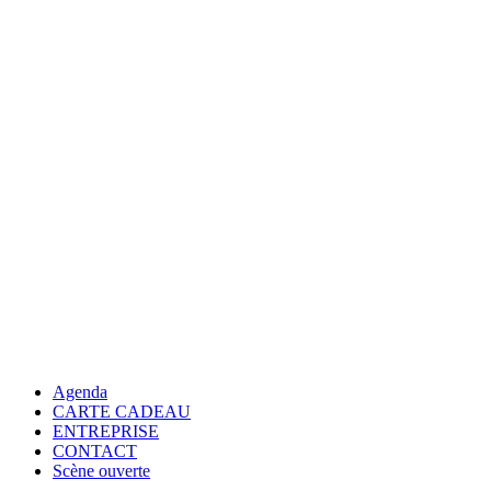
Agenda
CARTE CADEAU
ENTREPRISE
CONTACT
Scène ouverte