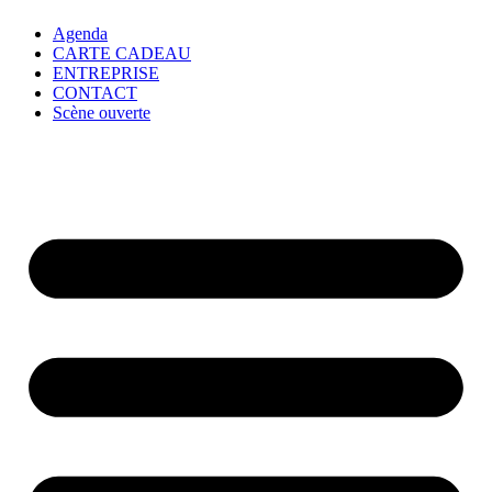
Agenda
CARTE CADEAU
ENTREPRISE
CONTACT
Scène ouverte