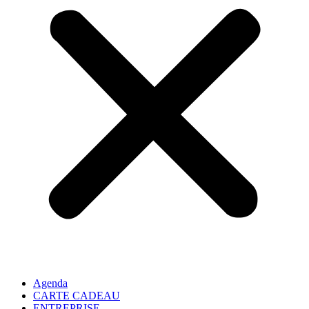
Agenda
CARTE CADEAU
ENTREPRISE