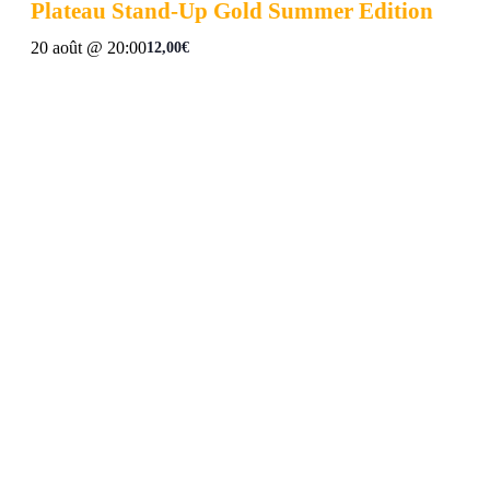
Plateau Stand-Up Gold Summer Edition
20 août @ 20:00
12,00€