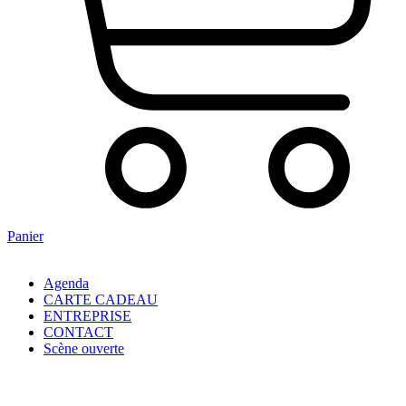
Panier
Agenda
CARTE CADEAU
ENTREPRISE
CONTACT
Scène ouverte