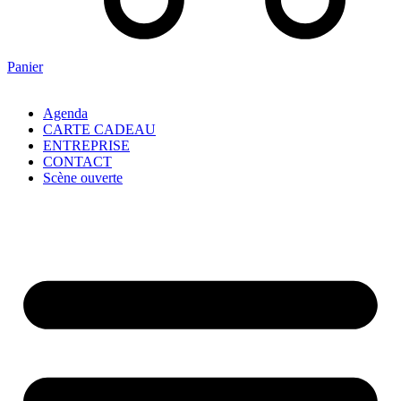
Panier
Agenda
CARTE CADEAU
ENTREPRISE
CONTACT
Scène ouverte