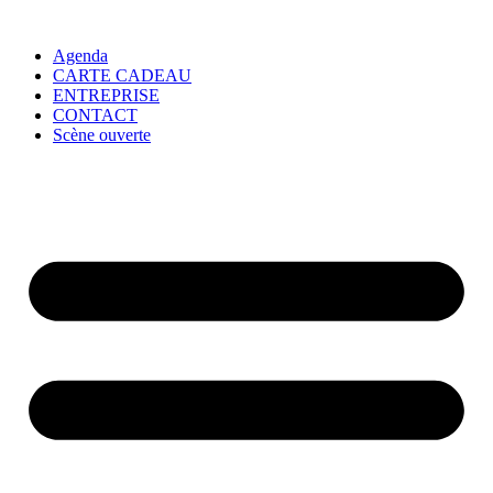
Agenda
CARTE CADEAU
ENTREPRISE
CONTACT
Scène ouverte