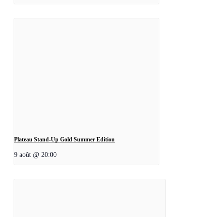
Plateau Stand-Up Gold Summer Edition
9 août @ 20:00