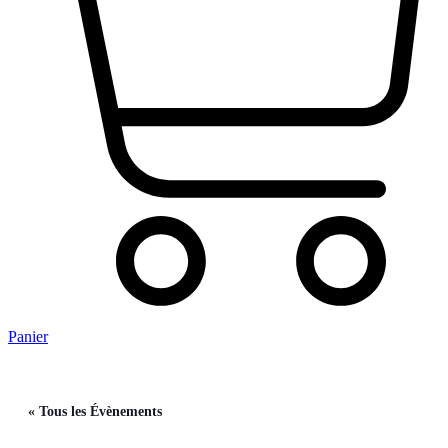
Panier
« Tous les Évènements