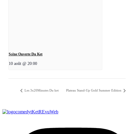
Scène Ouverte Du Ket
10 août @ 20:00
Les 3x20Minutes Du ket
Plateau Stand-Up Gold Summer Edition