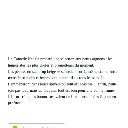
Le Comedy Ket t’a préparé une sélection aux petits oignons : les
humoristes les plus drôles et prometteurs du moment.
Les pépites du stand-up belge se succèdent sur la même scène, entre
textes bien rodés et impros qui partent dans tous les sens. Ils
t’emmèneront dans leurs univers où tout est possible… enfin, peut-
être pas tout, mais en tout cas, tout est bon pour une bonne vanne.
Ici, sur scène, les humoristes valent de l’or… et toi, t’es là pour en
profiter !