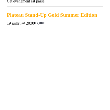
Cet évènement est passé.
Plateau Stand-Up Gold Summer Edition
19 juillet @ 20:00
12,00€