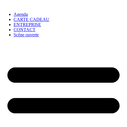
Agenda
CARTE CADEAU
ENTREPRISE
CONTACT
Scène ouverte