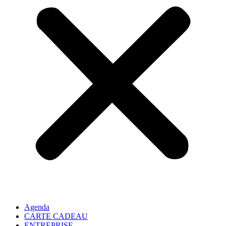
Agenda
CARTE CADEAU
ENTREPRISE