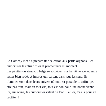
Le Comedy Ket t’a préparé une sélection aux petits oignons : les
humoristes les plus drôles et prometteurs du moment.
Les pépites du stand-up belge se succèdent sur la même scène, entre
textes bien rodés et impros qui partent dans tous les sens. Ils
t’emmèneront dans leurs univers où tout est possible… enfin, peut-
être pas tout, mais en tout cas, tout est bon pour une bonne vanne.
Ici, sur scène, les humoristes valent de l’or… et toi, t’es là pour en
profiter !