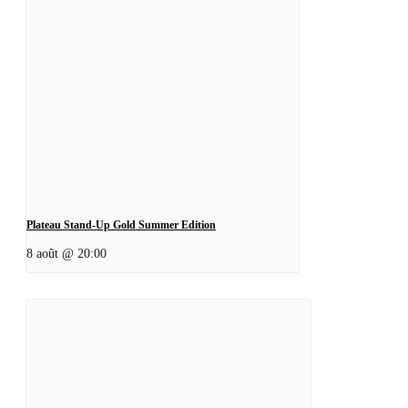
Plateau Stand-Up Gold Summer Edition
8 août @ 20:00