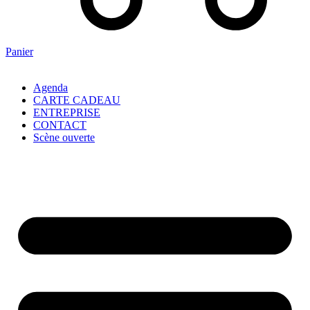
Panier
Agenda
CARTE CADEAU
ENTREPRISE
CONTACT
Scène ouverte