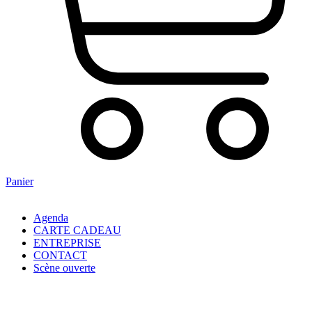
Panier
Agenda
CARTE CADEAU
ENTREPRISE
CONTACT
Scène ouverte