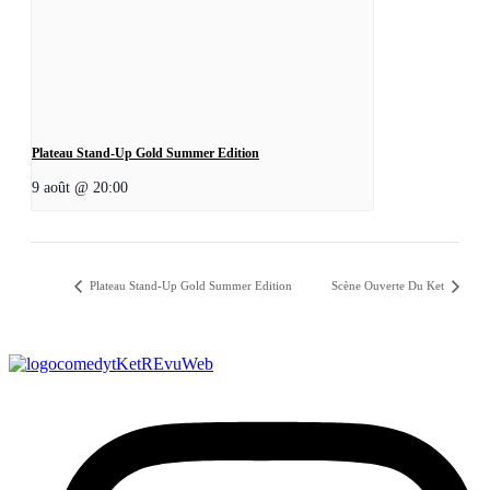
Plateau Stand-Up Gold Summer Edition
9 août @ 20:00
Plateau Stand-Up Gold Summer Edition
Scène Ouverte Du Ket