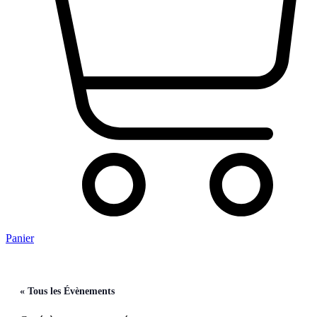
Panier
« Tous les Évènements