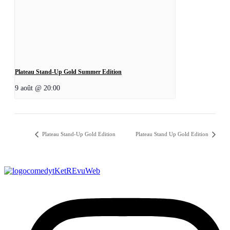
Plateau Stand-Up Gold Summer Edition
9 août @ 20:00
Plateau Stand-Up Gold Edition
Plateau Stand Up Gold Edition