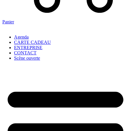
Panier
Agenda
CARTE CADEAU
ENTREPRISE
CONTACT
Scène ouverte