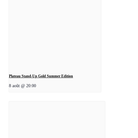
Plateau Stand-Up Gold Summer Edition
8 août @ 20:00