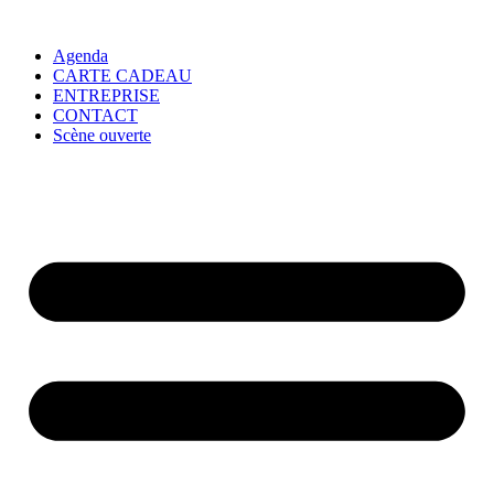
Agenda
CARTE CADEAU
ENTREPRISE
CONTACT
Scène ouverte