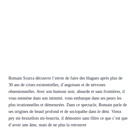
Romain Scurra découvre l’envie de faire des blagues après plus de
30 ans de crises existentielles, d’angoisses et de névroses
obsessionnelles. Avec son humour noir, absurde et sans frontières, il
vous emmène dans son intimité, vous embarque dans ses peurs les
plus irrationnelles et démesurées. Dans ce spectacle, Romain parle de
ses origines de beauf profond et de sociopathe dans le déni. Vieux
pey mi-bruxellois mi-bourrin, il démontre sans filtre ce que c’est que
d’avoir une âme, mais de ne plus la retrouver