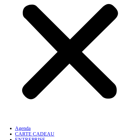
Agenda
CARTE CADEAU
ENTREPRISE