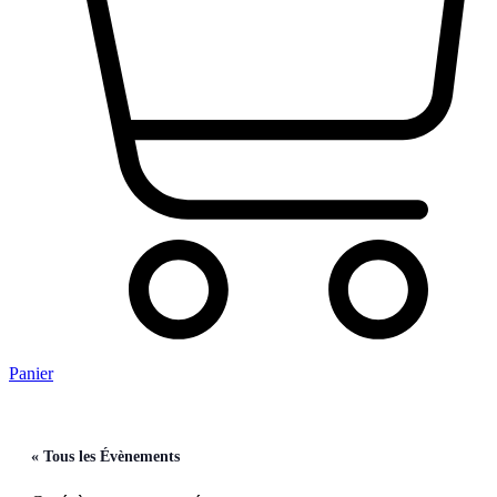
Panier
« Tous les Évènements