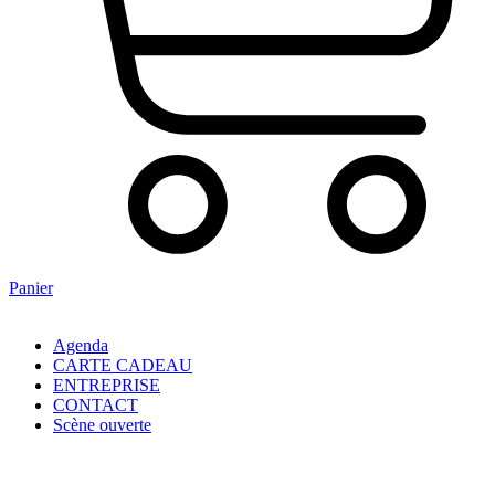
Panier
Agenda
CARTE CADEAU
ENTREPRISE
CONTACT
Scène ouverte