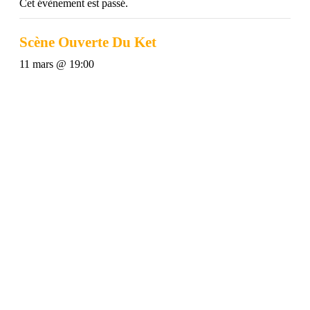
Cet évènement est passé.
Scène Ouverte Du Ket
11 mars @ 19:00