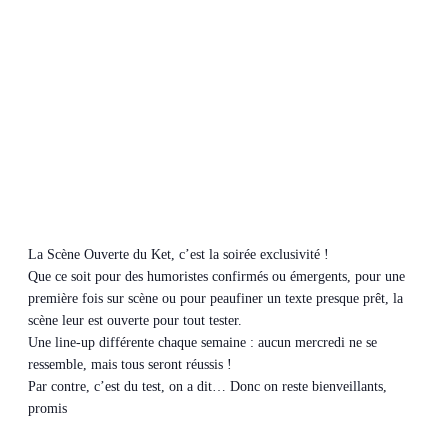
La Scène Ouverte du Ket, c’est la soirée exclusivité !
Que ce soit pour des humoristes confirmés ou émergents, pour une
première fois sur scène ou pour peaufiner un texte presque prêt, la
scène leur est ouverte pour tout tester.
Une line-up différente chaque semaine : aucun mercredi ne se
ressemble, mais tous seront réussis !
Par contre, c’est du test, on a dit… Donc on reste bienveillants,
promis