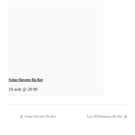
Scène Ouverte Du Ket
10 août @ 20:00
Scène Ouverte Du Ket
Les 3X20minutes Du Ket