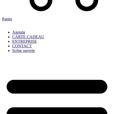
Panier
Agenda
CARTE CADEAU
ENTREPRISE
CONTACT
Scène ouverte