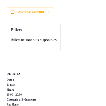
Ajouter au calendrier
Billets
Billets ne sont plus disponibles
DÉTAILS
Date :
11 mars
Heure :
19:00 - 20:30
Catégorie d’Évènement:
Rue Haute