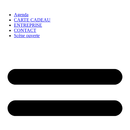
Agenda
CARTE CADEAU
ENTREPRISE
CONTACT
Scène ouverte