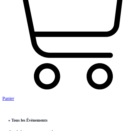
Panier
« Tous les Évènements