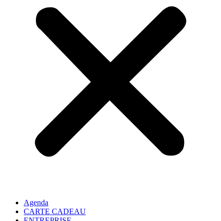
Agenda
CARTE CADEAU
ENTREPRISE