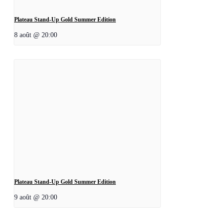
Plateau Stand-Up Gold Summer Edition
8 août @ 20:00
Plateau Stand-Up Gold Summer Edition
9 août @ 20:00