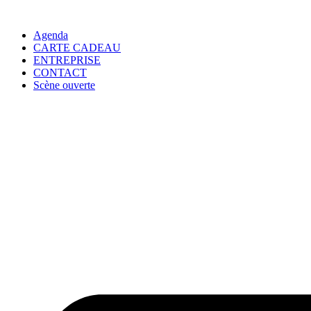
Agenda
CARTE CADEAU
ENTREPRISE
CONTACT
Scène ouverte