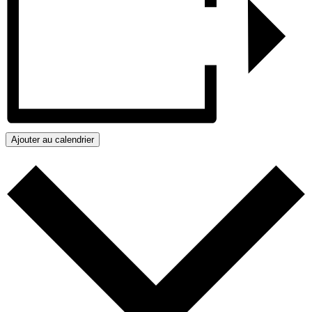
Ajouter au calendrier