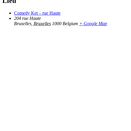
Lieu
Comedy Ket – rue Haute
204 rue Haute
Bruxelles
,
Bruxelles
1000
Belgium
+ Google Map