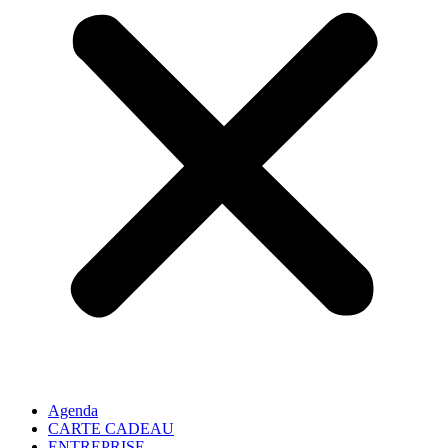
Agenda
CARTE CADEAU
ENTREPRISE