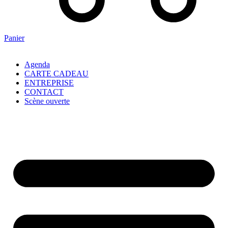
Panier
Agenda
CARTE CADEAU
ENTREPRISE
CONTACT
Scène ouverte