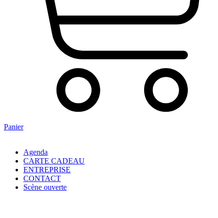
Panier
Agenda
CARTE CADEAU
ENTREPRISE
CONTACT
Scène ouverte