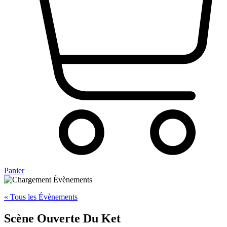
Panier
« Tous les Évènements
Scène Ouverte Du Ket