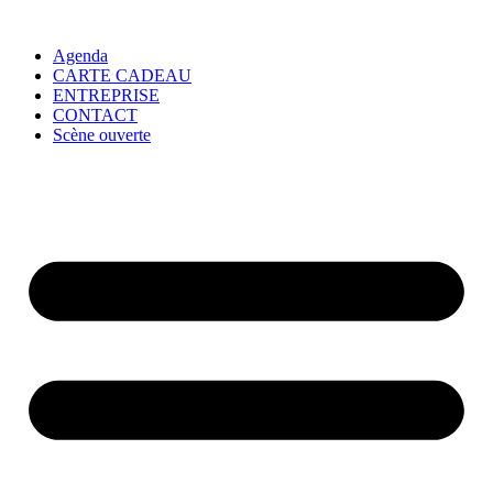
Agenda
CARTE CADEAU
ENTREPRISE
CONTACT
Scène ouverte