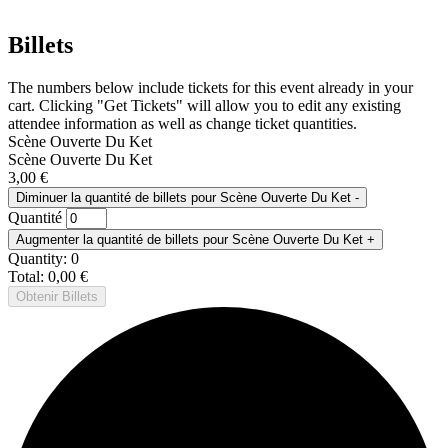
Billets
The numbers below include tickets for this event already in your
cart. Clicking "Get Tickets" will allow you to edit any existing
attendee information as well as change ticket quantities.
Scène Ouverte Du Ket
Scène Ouverte Du Ket
3,00
€
Diminuer la quantité de billets pour Scène Ouverte Du Ket
-
Quantité
Augmenter la quantité de billets pour Scène Ouverte Du Ket
+
Quantity:
0
Total:
0,00
€
Obtenir Billets