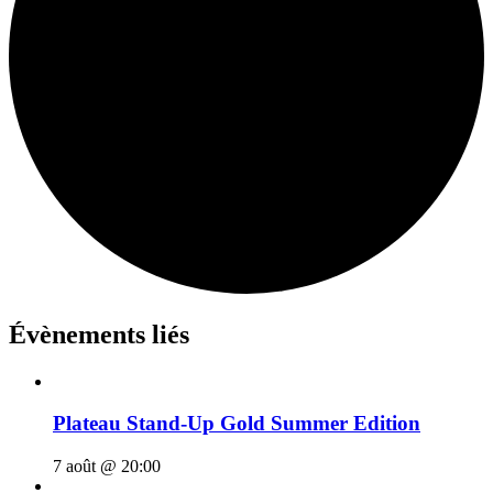
Évènements liés
Plateau Stand-Up Gold Summer Edition
7 août @ 20:00