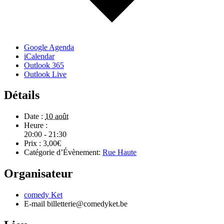
Google Agenda
iCalendar
Outlook 365
Outlook Live
Détails
Date :
10 août
Heure :
20:00 - 21:30
Prix :
3,00€
Catégorie d’Évènement:
Rue Haute
Organisateur
comedy Ket
E-mail
billetterie@comedyket.be