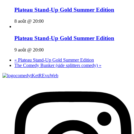
Plateau Stand-Up Gold Summer Edition
8 août @ 20:00
Plateau Stand-Up Gold Summer Edition
9 août @ 20:00
«
Plateau Stand-Up Gold Summer Edition
The Comedy Bunker (side splitters comedy)
»