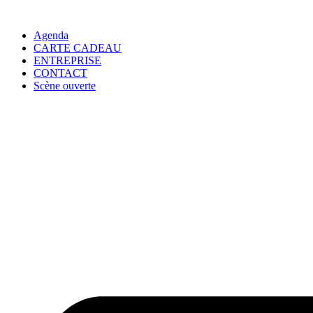
Agenda
CARTE CADEAU
ENTREPRISE
CONTACT
Scène ouverte