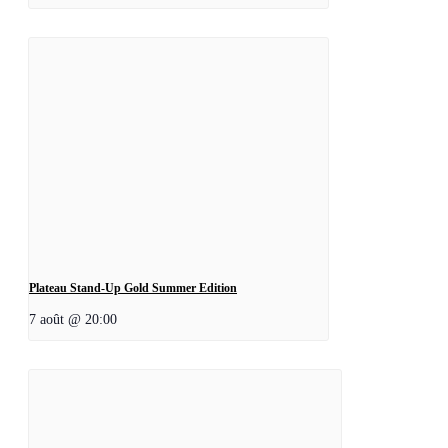
Plateau Stand-Up Gold Summer Edition
7 août @ 20:00