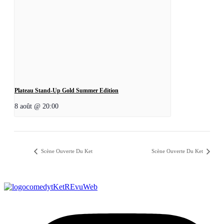
Plateau Stand-Up Gold Summer Edition
8 août @ 20:00
Scène Ouverte Du Ket
Scène Ouverte Du Ket