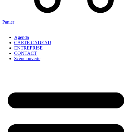
Panier
Agenda
CARTE CADEAU
ENTREPRISE
CONTACT
Scène ouverte