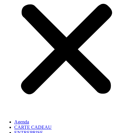
Agenda
CARTE CADEAU
ENTREPRISE