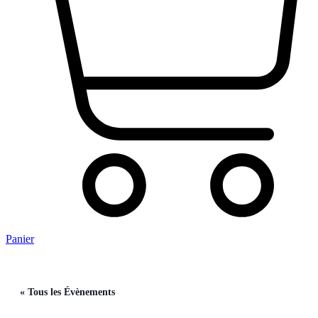
Panier
« Tous les Évènements