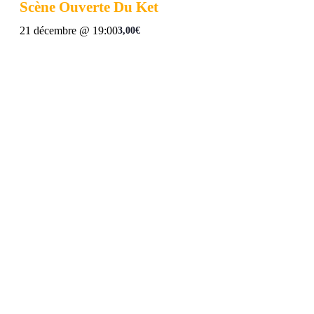
Scène Ouverte Du Ket
21 décembre @ 19:00
3,00€