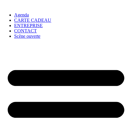
Agenda
CARTE CADEAU
ENTREPRISE
CONTACT
Scène ouverte