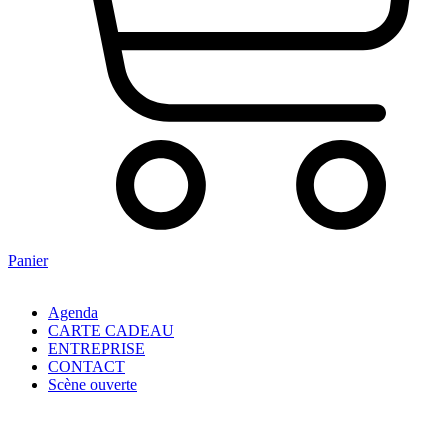
Panier
Agenda
CARTE CADEAU
ENTREPRISE
CONTACT
Scène ouverte