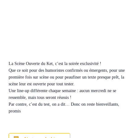
La Scène Ouverte du Ket, c’est la soirée exclusivité !
Que ce soit pour des humoristes confirmés ou émergents, pour une
première fois sur scène ou pour peaufiner un texte presque prêt, la
scène leur est ouverte pour tout tester.
Une line-up différente chaque semaine : aucun mercredi ne se
ressemble, mais tous seront réussis !
Par contre, c’est du test, on a dit… Donc on reste bienveillants,
promis