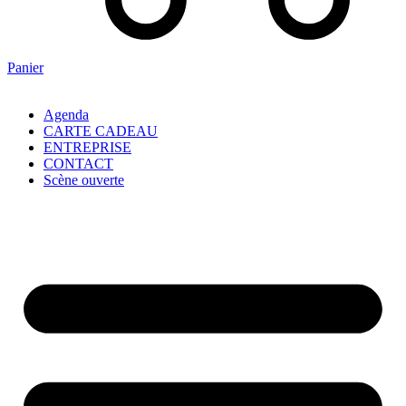
Panier
Agenda
CARTE CADEAU
ENTREPRISE
CONTACT
Scène ouverte