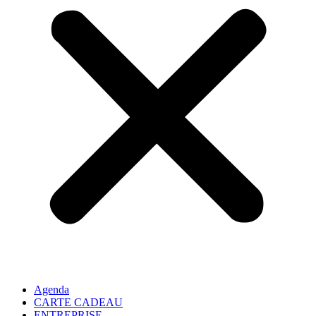
Agenda
CARTE CADEAU
ENTREPRISE