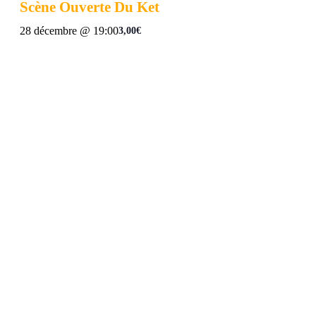
Scène Ouverte Du Ket
28 décembre @ 19:00
3,00€