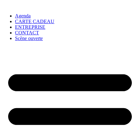
Agenda
CARTE CADEAU
ENTREPRISE
CONTACT
Scène ouverte