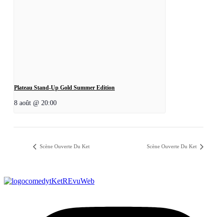
Plateau Stand-Up Gold Summer Edition
8 août @ 20:00
Scène Ouverte Du Ket
Scène Ouverte Du Ket