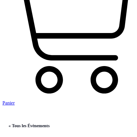
Panier
« Tous les Évènements