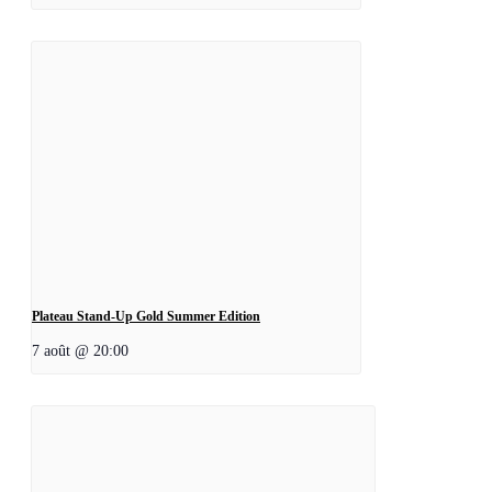
Plateau Stand-Up Gold Summer Edition
7 août @ 20:00