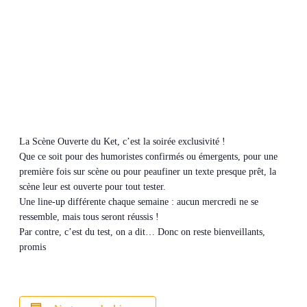
La Scène Ouverte du Ket, c’est la soirée exclusivité !
Que ce soit pour des humoristes confirmés ou émergents, pour une
première fois sur scène ou pour peaufiner un texte presque prêt, la
scène leur est ouverte pour tout tester.
Une line-up différente chaque semaine : aucun mercredi ne se
ressemble, mais tous seront réussis !
Par contre, c’est du test, on a dit… Donc on reste bienveillants,
promis