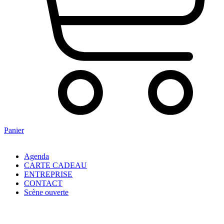
Panier
Agenda
CARTE CADEAU
ENTREPRISE
CONTACT
Scène ouverte