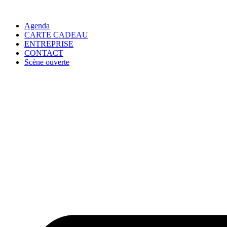
Agenda
CARTE CADEAU
ENTREPRISE
CONTACT
Scène ouverte