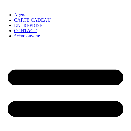
Agenda
CARTE CADEAU
ENTREPRISE
CONTACT
Scène ouverte