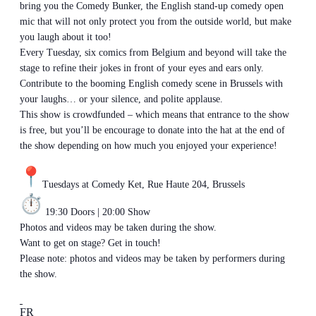
bring you the Comedy Bunker, the English stand-up comedy open
mic that will not only protect you from the outside world, but make
you laugh about it too!
Every Tuesday, six comics from Belgium and beyond will take the
stage to refine their jokes in front of your eyes and ears only.
Contribute to the booming English comedy scene in Brussels with
your laughs… or your silence, and polite applause.
This show is crowdfunded – which means that entrance to the show
is free, but you’ll be encourage to donate into the hat at the end of
the show depending on how much you enjoyed your experience!
Tuesdays at Comedy Ket, Rue Haute 204, Brussels
19:30 Doors | 20:00 Show
Photos and videos may be taken during the show.
Want to get on stage? Get in touch!
Please note: photos and videos may be taken by performers during
the show.
FR