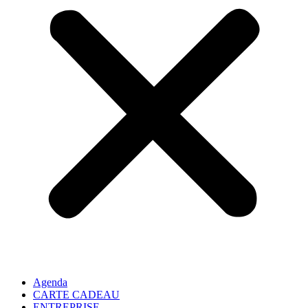
Agenda
CARTE CADEAU
ENTREPRISE