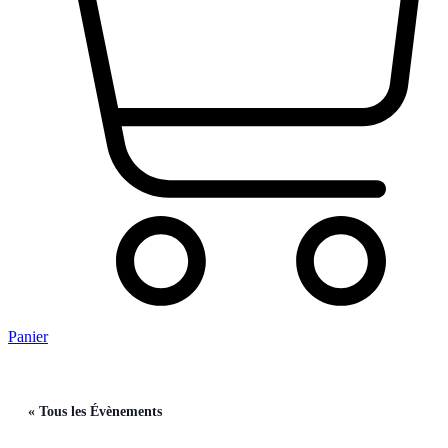
Panier
« Tous les Évènements