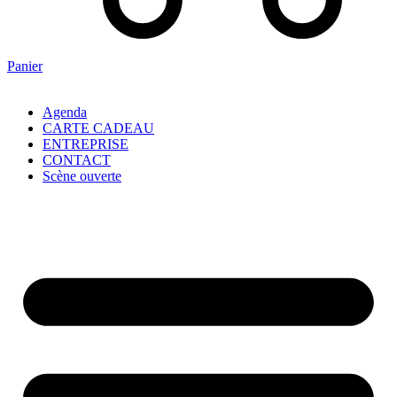
Panier
Agenda
CARTE CADEAU
ENTREPRISE
CONTACT
Scène ouverte