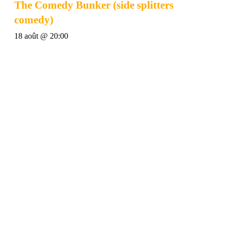
The Comedy Bunker (side splitters
comedy)
18 août @ 20:00