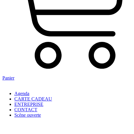
Panier
Agenda
CARTE CADEAU
ENTREPRISE
CONTACT
Scène ouverte