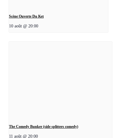
Scène Ouverte Du Ket
10 août @ 20:00
The Comedy Bunker (side splitters comedy)
11 août @ 20:00