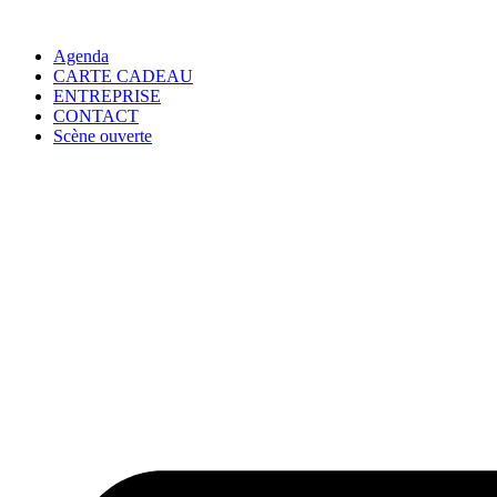
Agenda
CARTE CADEAU
ENTREPRISE
CONTACT
Scène ouverte