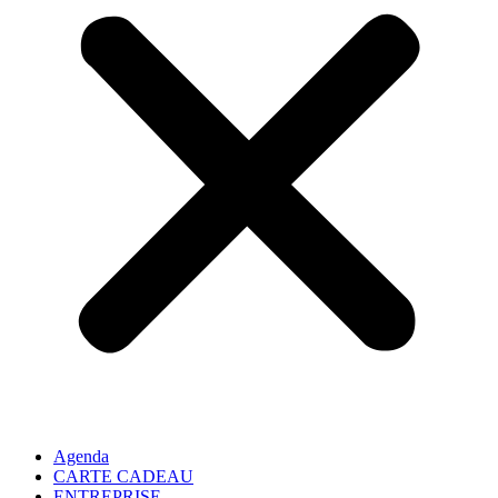
Agenda
CARTE CADEAU
ENTREPRISE