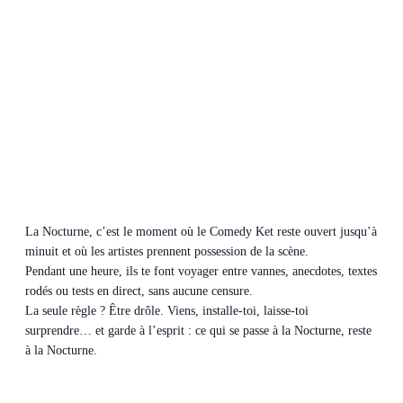
La Nocturne, c’est le moment où le Comedy Ket reste ouvert jusqu’à
minuit et où les artistes prennent possession de la scène.
Pendant une heure, ils te font voyager entre vannes, anecdotes, textes
rodés ou tests en direct, sans aucune censure.
La seule règle ? Être drôle. Viens, installe-toi, laisse-toi
surprendre… et garde à l’esprit : ce qui se passe à la Nocturne, reste
à la Nocturne.