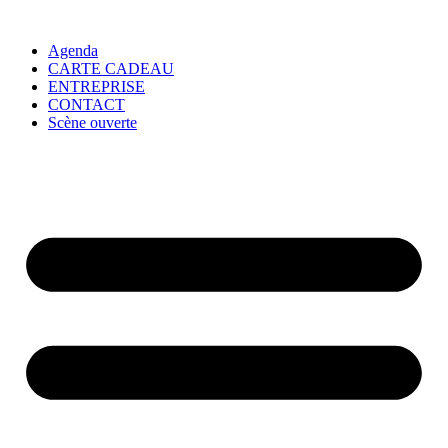
Agenda
CARTE CADEAU
ENTREPRISE
CONTACT
Scène ouverte