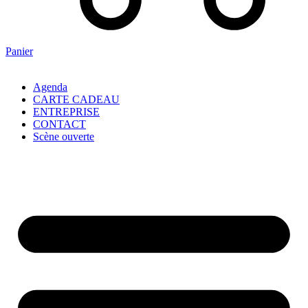
Panier
Agenda
CARTE CADEAU
ENTREPRISE
CONTACT
Scène ouverte