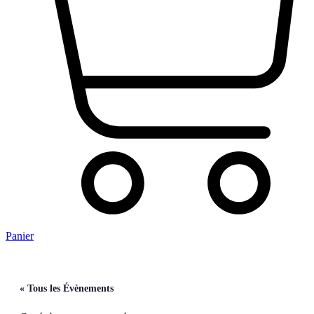
Panier
« Tous les Évènements