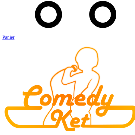
Panier