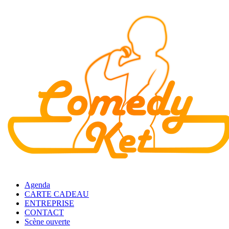
Agenda
CARTE CADEAU
ENTREPRISE
CONTACT
Scène ouverte