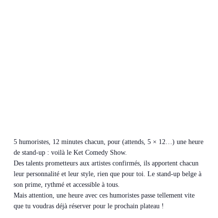
5 humoristes, 12 minutes chacun, pour (attends, 5 × 12…) une heure
de stand-up : voilà le Ket Comedy Show.
Des talents prometteurs aux artistes confirmés, ils apportent chacun
leur personnalité et leur style, rien que pour toi. Le stand-up belge à
son prime, rythmé et accessible à tous.
Mais attention, une heure avec ces humoristes passe tellement vite
que tu voudras déjà réserver pour le prochain plateau !