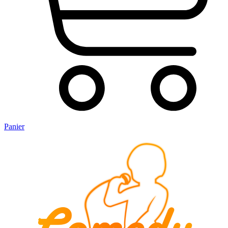
Panier