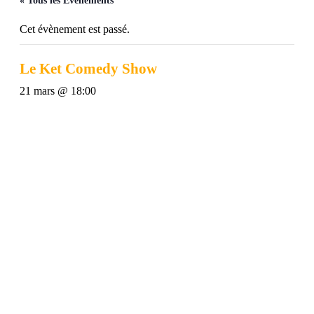
« Tous les Évènements
Cet évènement est passé.
Le Ket Comedy Show
21 mars @ 18:00