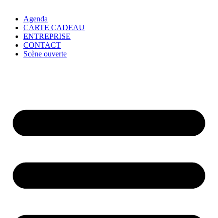
Agenda
CARTE CADEAU
ENTREPRISE
CONTACT
Scène ouverte