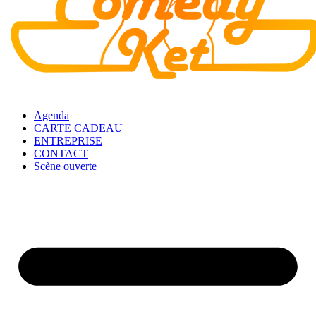
Agenda
CARTE CADEAU
ENTREPRISE
CONTACT
Scène ouverte