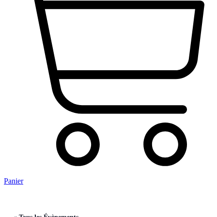
Panier