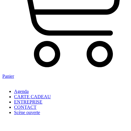
Panier
Agenda
CARTE CADEAU
ENTREPRISE
CONTACT
Scène ouverte