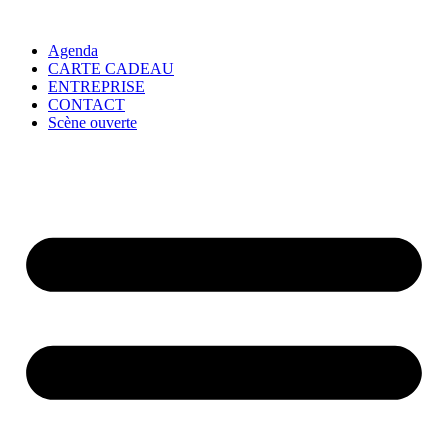
Agenda
CARTE CADEAU
ENTREPRISE
CONTACT
Scène ouverte