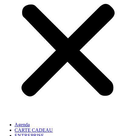
Agenda
CARTE CADEAU
ENTREPRISE