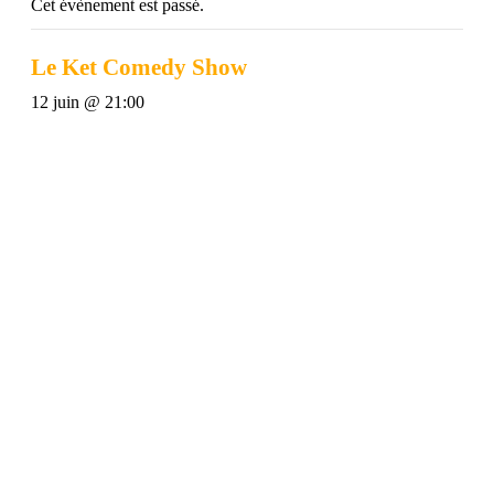
Cet évènement est passé.
Le Ket Comedy Show
12 juin @ 21:00