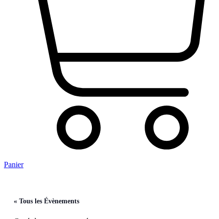
Panier
« Tous les Évènements