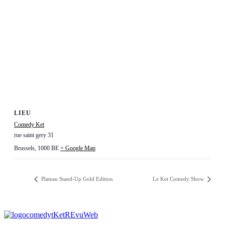
LIEU
Comedy Ket
rue saint gery 31
Brussels
,
1000
BE
+ Google Map
Plateau Stand-Up Gold Edition
Le Ket Comedy Show