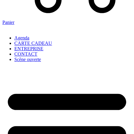
Panier
Agenda
CARTE CADEAU
ENTREPRISE
CONTACT
Scène ouverte