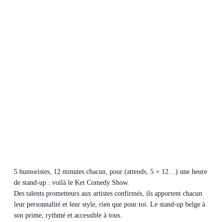
5 humoristes, 12 minutes chacun, pour (attends, 5 × 12…) une heure
de stand-up : voilà le Ket Comedy Show.
Des talents prometteurs aux artistes confirmés, ils apportent chacun
leur personnalité et leur style, rien que pour toi. Le stand-up belge à
son prime, rythmé et accessible à tous.