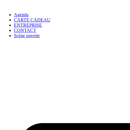
Agenda
CARTE CADEAU
ENTREPRISE
CONTACT
Scène ouverte