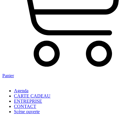
Panier
Agenda
CARTE CADEAU
ENTREPRISE
CONTACT
Scène ouverte