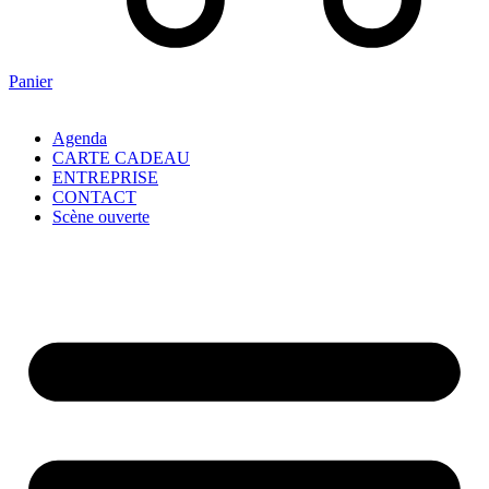
Panier
Agenda
CARTE CADEAU
ENTREPRISE
CONTACT
Scène ouverte