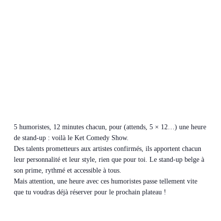
5 humoristes, 12 minutes chacun, pour (attends, 5 × 12…) une heure
de stand-up : voilà le Ket Comedy Show.
Des talents prometteurs aux artistes confirmés, ils apportent chacun
leur personnalité et leur style, rien que pour toi. Le stand-up belge à
son prime, rythmé et accessible à tous.
Mais attention, une heure avec ces humoristes passe tellement vite
que tu voudras déjà réserver pour le prochain plateau !