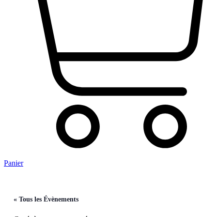
Panier
« Tous les Évènements