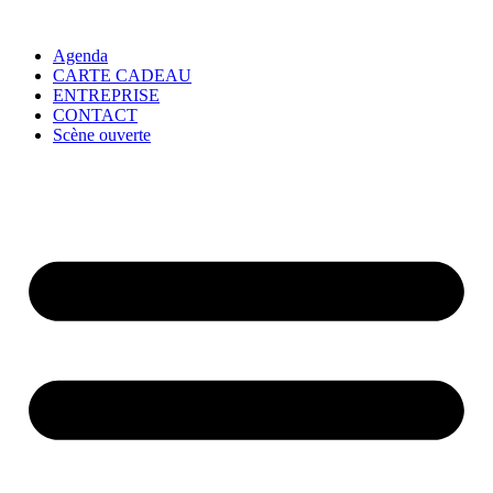
Agenda
CARTE CADEAU
ENTREPRISE
CONTACT
Scène ouverte