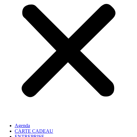
Agenda
CARTE CADEAU
ENTREPRISE