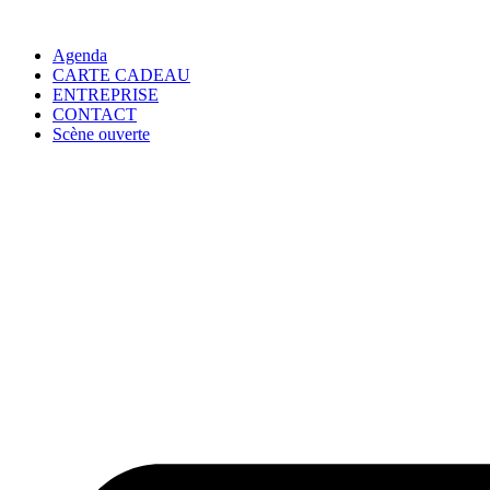
Agenda
CARTE CADEAU
ENTREPRISE
CONTACT
Scène ouverte