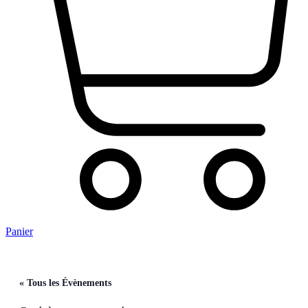
Panier
« Tous les Évènements