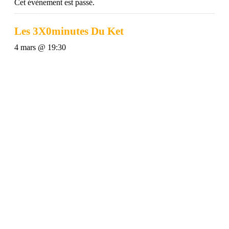
Cet évènement est passé.
Les 3X0minutes Du Ket
4 mars @ 19:30