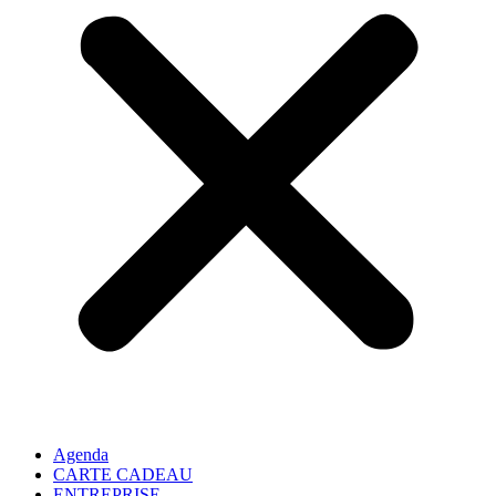
Agenda
CARTE CADEAU
ENTREPRISE