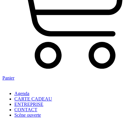
Panier
Agenda
CARTE CADEAU
ENTREPRISE
CONTACT
Scène ouverte