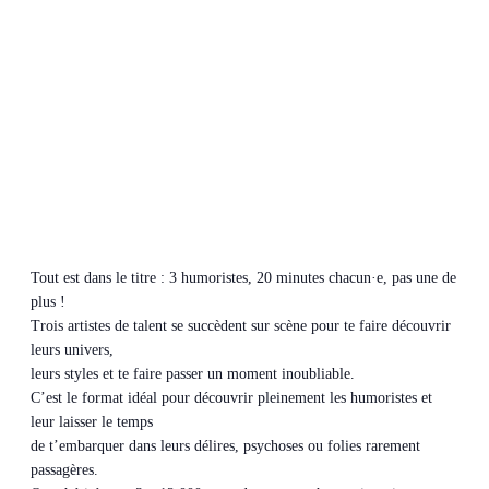
Tout est dans le titre : 3 humoristes, 20 minutes chacun·e, pas une de
plus !
Trois artistes de talent se succèdent sur scène pour te faire découvrir
leurs univers,
leurs styles et te faire passer un moment inoubliable.
C’est le format idéal pour découvrir pleinement les humoristes et
leur laisser le temps
de t’embarquer dans leurs délires, psychoses ou folies rarement
passagères.