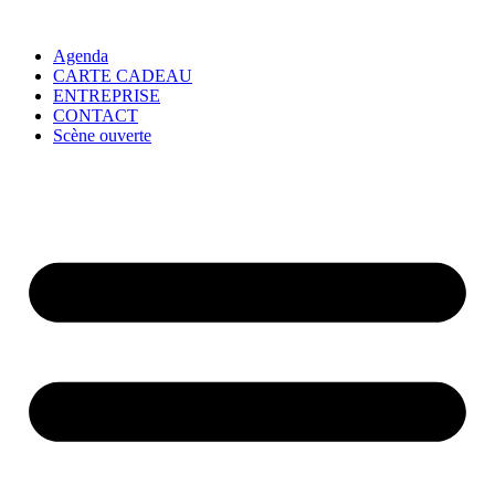
Agenda
CARTE CADEAU
ENTREPRISE
CONTACT
Scène ouverte