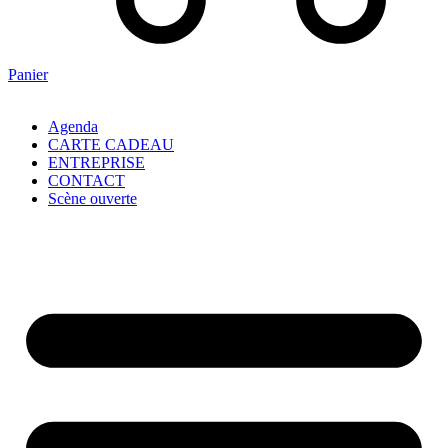
Panier
Agenda
CARTE CADEAU
ENTREPRISE
CONTACT
Scène ouverte