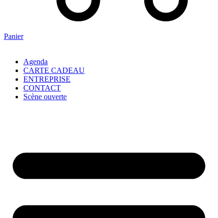
Panier
Agenda
CARTE CADEAU
ENTREPRISE
CONTACT
Scène ouverte