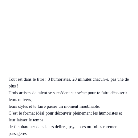
Tout est dans le titre : 3 humoristes, 20 minutes chacun·e, pas une de
plus !
Trois artistes de talent se succèdent sur scène pour te faire découvrir
leurs univers,
leurs styles et te faire passer un moment inoubliable.
C’est le format idéal pour découvrir pleinement les humoristes et
leur laisser le temps
de t’embarquer dans leurs délires, psychoses ou folies rarement
passagères.