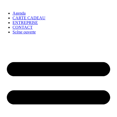
Agenda
CARTE CADEAU
ENTREPRISE
CONTACT
Scène ouverte