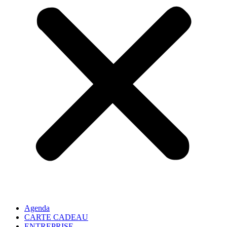
Agenda
CARTE CADEAU
ENTREPRISE