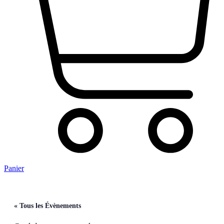
Panier
« Tous les Évènements