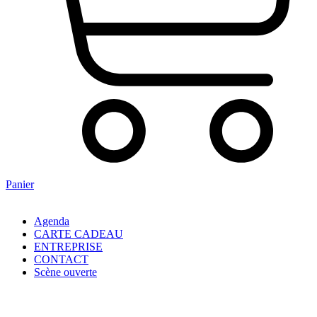
Panier
Agenda
CARTE CADEAU
ENTREPRISE
CONTACT
Scène ouverte