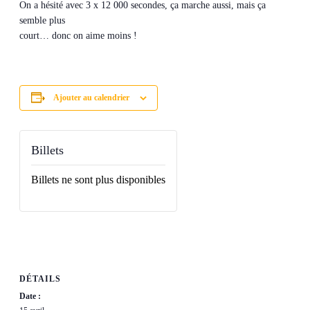
On a hésité avec 3 x 12 000 secondes, ça marche aussi, mais ça
semble plus
court… donc on aime moins !
Ajouter au calendrier
Billets
Billets ne sont plus disponibles
DÉTAILS
Date :