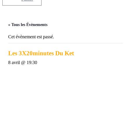
« Tous les Évènements
Cet évènement est passé.
Les 3X20minutes Du Ket
8 avril @ 19:30