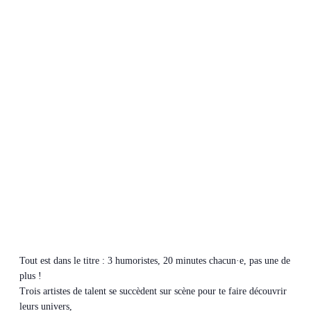
Tout est dans le titre : 3 humoristes, 20 minutes chacun·e, pas une de
plus !
Trois artistes de talent se succèdent sur scène pour te faire découvrir
leurs univers,