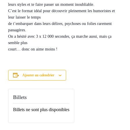
leurs styles et te faire passer un moment inoubliable.
C’est le format idéal pour découvrir pleinement les humoristes et
leur laisser le temps
de t’embarquer dans leurs délires, psychoses ou folies rarement
passagères.
On a hésité avec 3 x 12 000 secondes, ça marche aussi, mais ça
semble plus
court… donc on aime moins !
Ajouter au calendrier
Billets
Billets ne sont plus disponibles