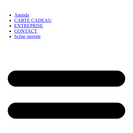
Agenda
CARTE CADEAU
ENTREPRISE
CONTACT
Scène ouverte