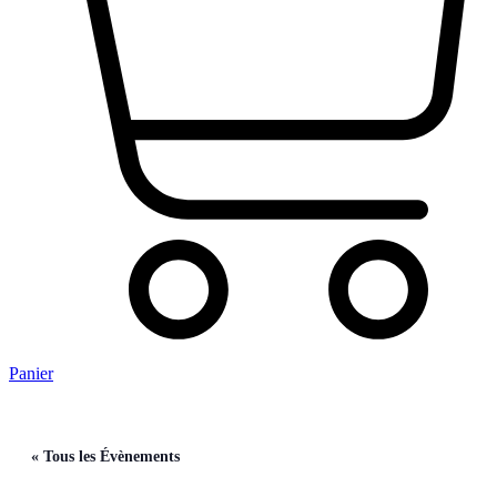
Panier
« Tous les Évènements