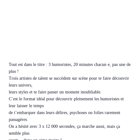
Tout est dans le titre : 3 humoristes, 20 minutes chacun·e, pas une de
plus !
Trois artistes de talent se succèdent sur scène pour te faire découvrir
leurs univers,
leurs styles et te faire passer un moment inoubliable.
C’est le format idéal pour découvrir pleinement les humoristes et
leur laisser le temps
de t’embarquer dans leurs délires, psychoses ou folies rarement
passagères.
On a hésité avec 3 x 12 000 secondes, ça marche aussi, mais ça
semble plus