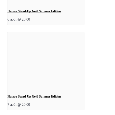
Plateau Stand-Up Gold Summer Edition
6 août @ 20:00
Plateau Stand-Up Gold Summer Edition
7 août @ 20:00