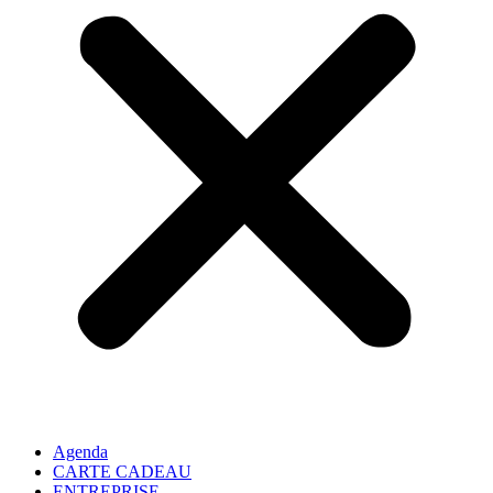
Agenda
CARTE CADEAU
ENTREPRISE