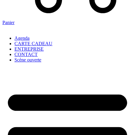
Panier
Agenda
CARTE CADEAU
ENTREPRISE
CONTACT
Scène ouverte