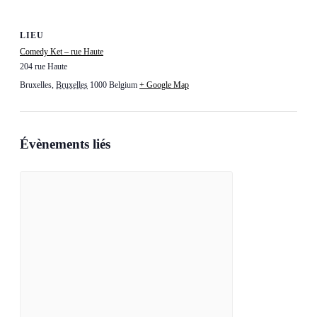
LIEU
Comedy Ket – rue Haute
204 rue Haute
Bruxelles
,
Bruxelles
1000
Belgium
+ Google Map
Évènements liés