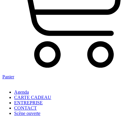
Panier
Agenda
CARTE CADEAU
ENTREPRISE
CONTACT
Scène ouverte