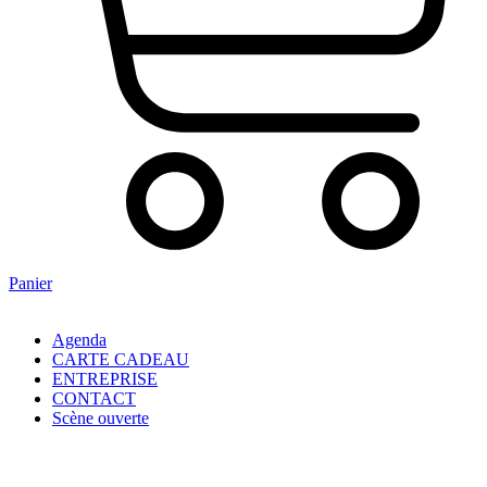
Panier
Agenda
CARTE CADEAU
ENTREPRISE
CONTACT
Scène ouverte