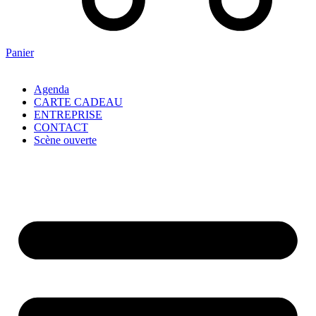
Panier
Agenda
CARTE CADEAU
ENTREPRISE
CONTACT
Scène ouverte