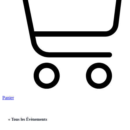
Panier
« Tous les Évènements