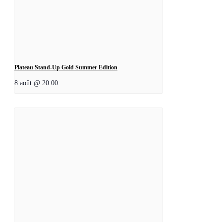
Plateau Stand-Up Gold Summer Edition
8 août @ 20:00