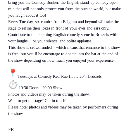
bring you the Comedy Bunker, the English stand-up comedy open
mic that will not only protect you from the outside world, but make
you laugh about it too!
Every Tuesday, six comics from Belgium and beyond will take the
stage to refine their jokes in front of your eyes and ears only.
Contribute to the booming English comedy scene in Brussels with
your laughs… or your silence, and polite applause.
This show is crowdfunded – which means that entrance to the show
is free, but you’ll be encourage to donate into the hat at the end of
the show depending on how much you enjoyed your experience!
Tuesdays at Comedy Ket, Rue Haute 204, Brussels
19:30 Doors | 20:00 Show
Photos and videos may be taken during the show.
Want to get on stage? Get in touch!
Please note: photos and videos may be taken by performers during
the show.
FR