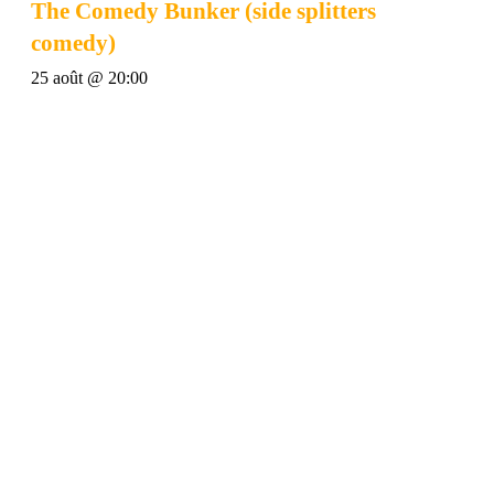
The Comedy Bunker (side splitters
comedy)
25 août @ 20:00