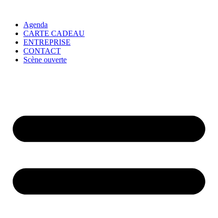
Agenda
CARTE CADEAU
ENTREPRISE
CONTACT
Scène ouverte