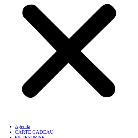
Agenda
CARTE CADEAU
ENTREPRISE