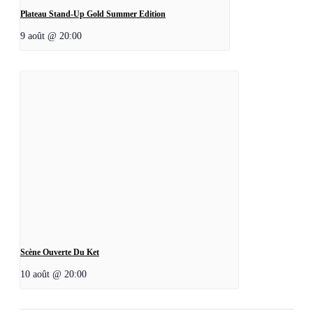
Plateau Stand-Up Gold Summer Edition
9 août @ 20:00
Scène Ouverte Du Ket
10 août @ 20:00