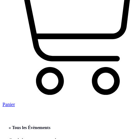
Panier
« Tous les Évènements