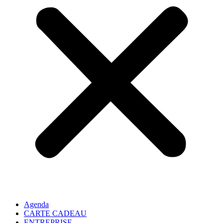
Agenda
CARTE CADEAU
ENTREPRISE