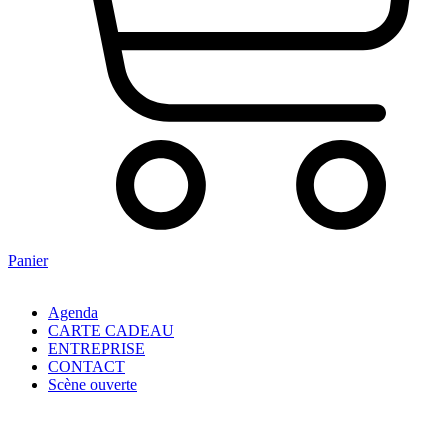
Panier
Agenda
CARTE CADEAU
ENTREPRISE
CONTACT
Scène ouverte