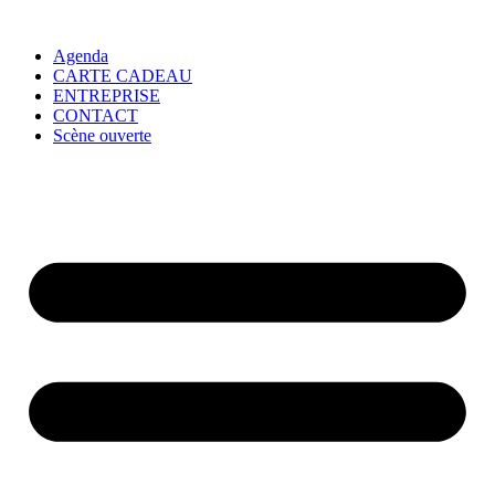
Agenda
CARTE CADEAU
ENTREPRISE
CONTACT
Scène ouverte