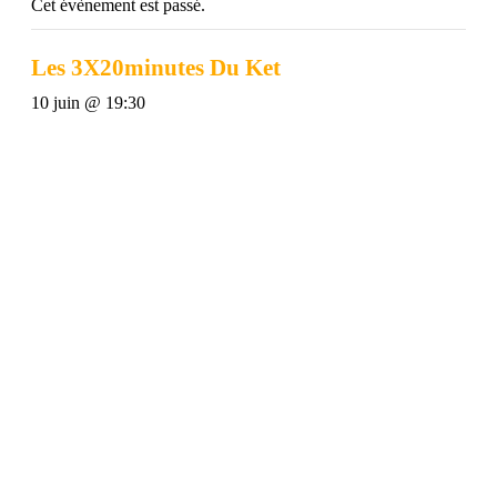
Cet évènement est passé.
Les 3X20minutes Du Ket
10 juin @ 19:30