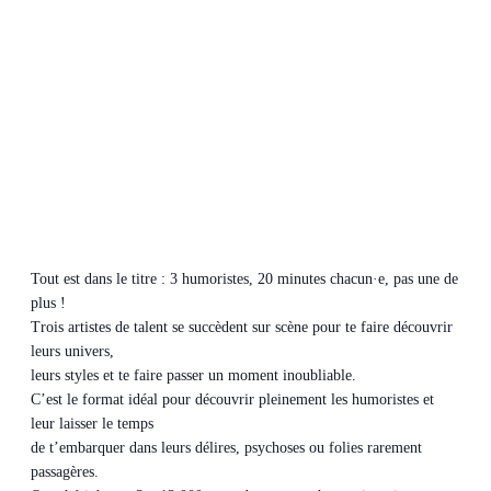
Tout est dans le titre : 3 humoristes, 20 minutes chacun·e, pas une de
plus !
Trois artistes de talent se succèdent sur scène pour te faire découvrir
leurs univers,
leurs styles et te faire passer un moment inoubliable.
C’est le format idéal pour découvrir pleinement les humoristes et
leur laisser le temps
de t’embarquer dans leurs délires, psychoses ou folies rarement
passagères.