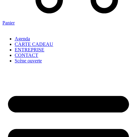
Panier
Agenda
CARTE CADEAU
ENTREPRISE
CONTACT
Scène ouverte