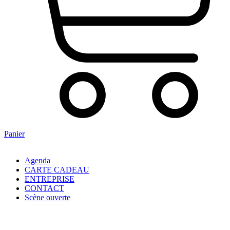
Panier
Agenda
CARTE CADEAU
ENTREPRISE
CONTACT
Scène ouverte