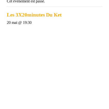
Cet évènement est passé.
Les 3X20minutes Du Ket
20 mai @ 19:30