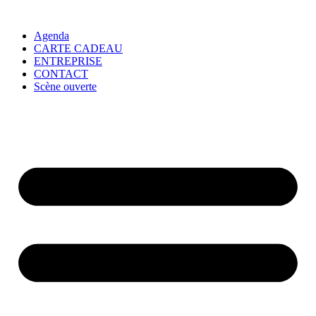
Agenda
CARTE CADEAU
ENTREPRISE
CONTACT
Scène ouverte