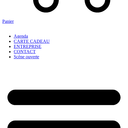
Panier
Agenda
CARTE CADEAU
ENTREPRISE
CONTACT
Scène ouverte