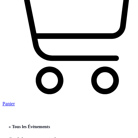
Panier
« Tous les Évènements