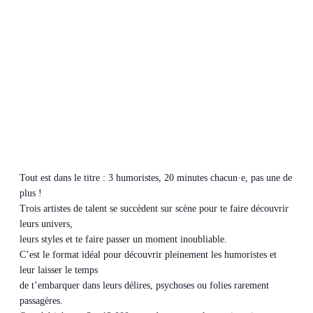
Tout est dans le titre : 3 humoristes, 20 minutes chacun·e, pas une de
plus !
Trois artistes de talent se succèdent sur scène pour te faire découvrir
leurs univers,
leurs styles et te faire passer un moment inoubliable.
C’est le format idéal pour découvrir pleinement les humoristes et
leur laisser le temps
de t’embarquer dans leurs délires, psychoses ou folies rarement
passagères.