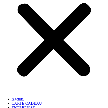
Agenda
CARTE CADEAU
ENTREPRISE