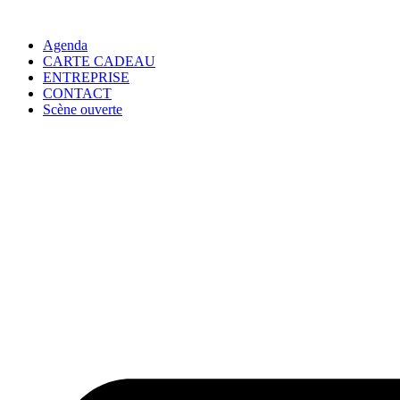
Agenda
CARTE CADEAU
ENTREPRISE
CONTACT
Scène ouverte