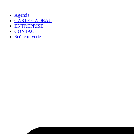
Agenda
CARTE CADEAU
ENTREPRISE
CONTACT
Scène ouverte