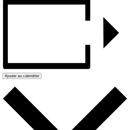
Ajouter au calendrier