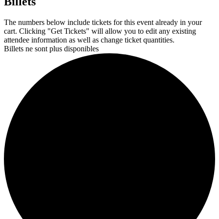
Billets
The numbers below include tickets for this event already in your
cart. Clicking "Get Tickets" will allow you to edit any existing
attendee information as well as change ticket quantities.
Billets ne sont plus disponibles