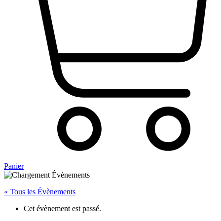
Panier
« Tous les Évènements
Cet évènement est passé.