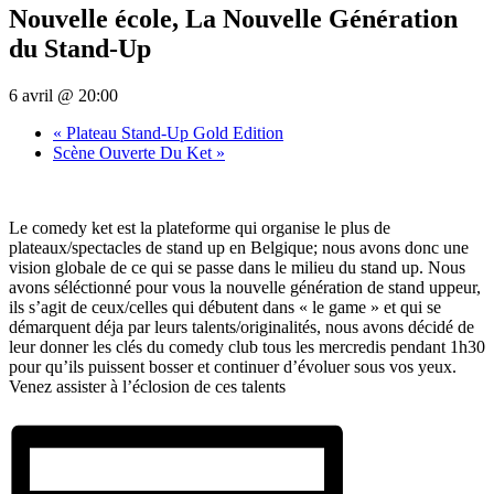
Nouvelle école, La Nouvelle Génération
du Stand-Up
6 avril @ 20:00
«
Plateau Stand-Up Gold Edition
Scène Ouverte Du Ket
»
Le comedy ket est la plateforme qui organise le plus de
plateaux/spectacles de stand up en Belgique; nous avons donc une
vision globale de ce qui se passe dans le milieu du stand up.
Nous
avons séléctionné pour vous la nouvelle génération de stand uppeur,
ils s’agit de ceux/celles qui débutent dans « le game » et qui se
démarquent déja par leurs talents/originalités, nous avons décidé de
leur donner les clés du comedy club tous les mercredis pendant 1h30
pour qu’ils puissent bosser et continuer d’évoluer sous vos yeux.
Venez assister à l’éclosion de ces talents