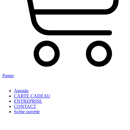
Panier
Agenda
CARTE CADEAU
ENTREPRISE
CONTACT
Scène ouverte