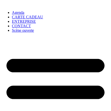
Agenda
CARTE CADEAU
ENTREPRISE
CONTACT
Scène ouverte