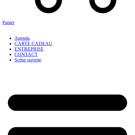
Panier
Agenda
CARTE CADEAU
ENTREPRISE
CONTACT
Scène ouverte