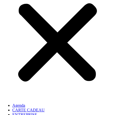
Agenda
CARTE CADEAU
ENTREPRISE