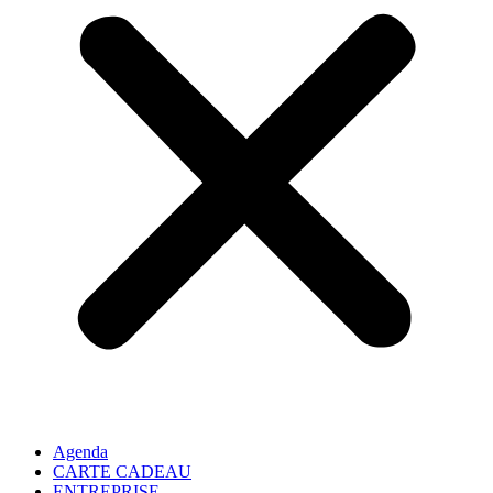
Agenda
CARTE CADEAU
ENTREPRISE