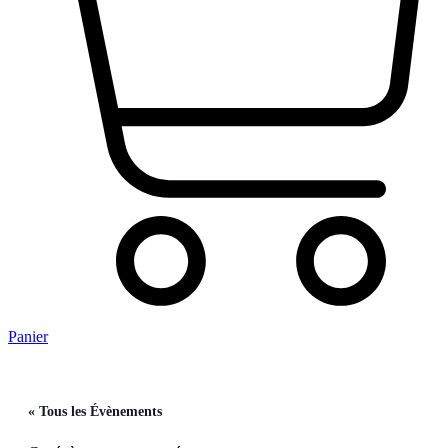
Panier
« Tous les Évènements