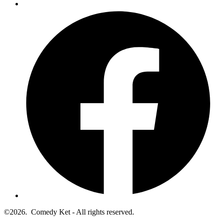
©2026.
Comedy Ket - All rights reserved.