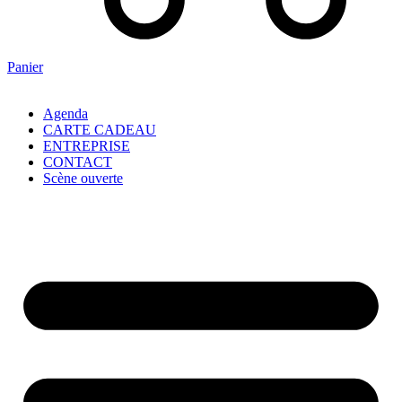
Panier
Agenda
CARTE CADEAU
ENTREPRISE
CONTACT
Scène ouverte