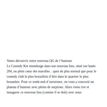
Venez découvrir notre nouveau QG de l’humour.
Le Comedy Ket emménage dans son nouveau lieu, situé rue haute
204, en plein cœur des marolles…quoi de plus normal que pour le
comedy club le plus bruxellois d’être dans le quartier le plus
brusseleir. Pour ce week-end d’ouverture, on vous a concocté un
plateau d’humour avec pleins de surprises. Alors viens rire et
inaugurer ce nouveau lieu (comme il se doit) avec nous