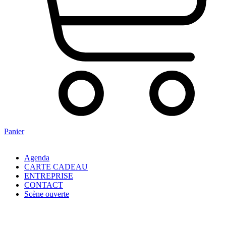
Panier
Agenda
CARTE CADEAU
ENTREPRISE
CONTACT
Scène ouverte