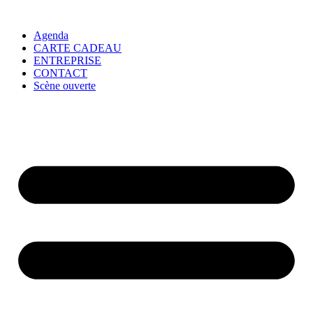
Agenda
CARTE CADEAU
ENTREPRISE
CONTACT
Scène ouverte