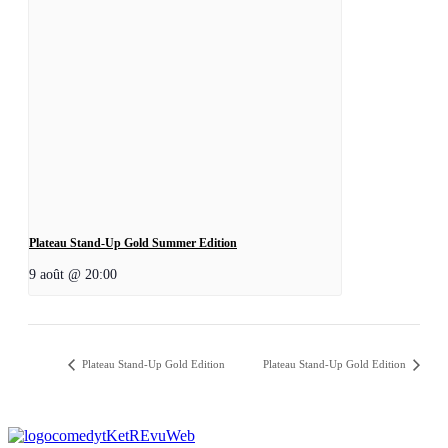
Plateau Stand-Up Gold Summer Edition
9 août @ 20:00
Plateau Stand-Up Gold Edition
Plateau Stand-Up Gold Edition