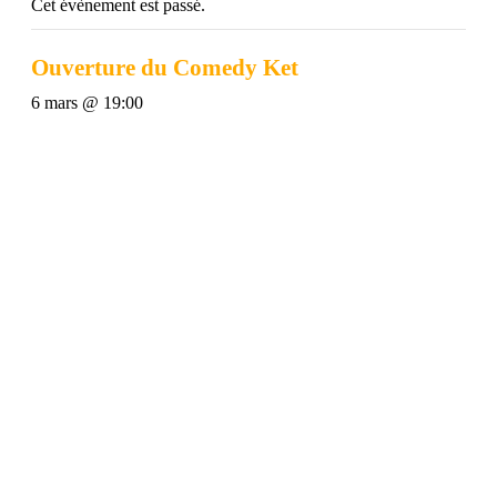
Cet évènement est passé.
Ouverture du Comedy Ket
6 mars @ 19:00