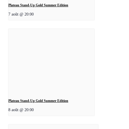
Plateau Stand-Up Gold Summer Edition
7 août @ 20:00
Plateau Stand-Up Gold Summer Edition
8 août @ 20:00