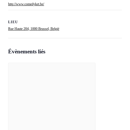
http://www.comedyket.be/
LIEU
Rue Haute 204, 1000 Brussel, België
Évènements liés