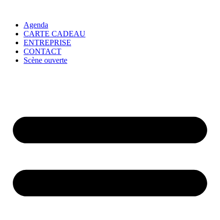
Agenda
CARTE CADEAU
ENTREPRISE
CONTACT
Scène ouverte