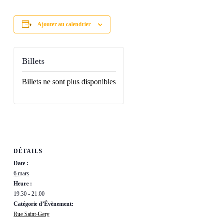
Ajouter au calendrier
Billets
Billets ne sont plus disponibles
DÉTAILS
Date :
6 mars
Heure :
19:30 - 21:00
Catégorie d’Évènement:
Rue Saint-Gery