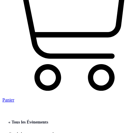
Panier
« Tous les Évènements