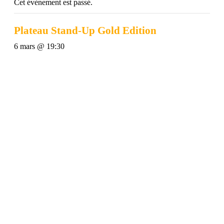
Cet évènement est passé.
Plateau Stand-Up Gold Edition
6 mars @ 19:30