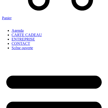
Panier
Agenda
CARTE CADEAU
ENTREPRISE
CONTACT
Scène ouverte