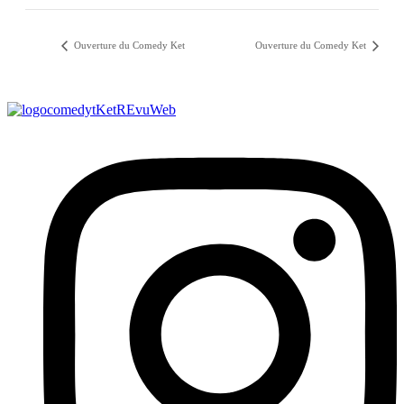
Ouverture du Comedy Ket
Ouverture du Comedy Ket