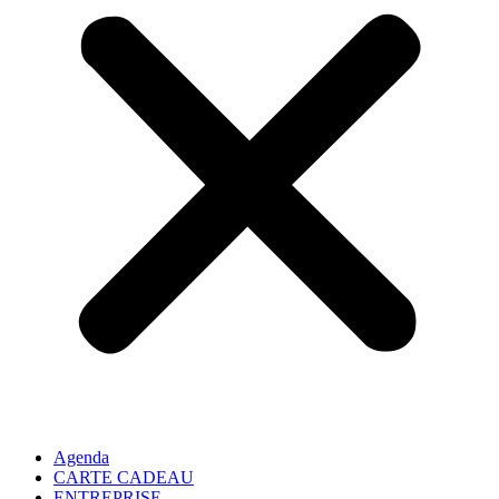
Agenda
CARTE CADEAU
ENTREPRISE