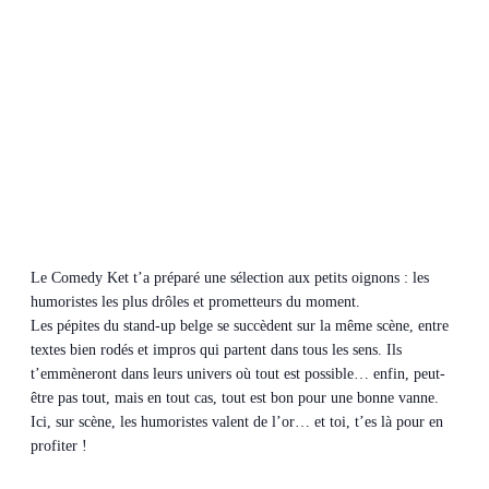
Le Comedy Ket t’a préparé une sélection aux petits oignons : les
humoristes les plus drôles et prometteurs du moment.
Les pépites du stand-up belge se succèdent sur la même scène, entre
textes bien rodés et impros qui partent dans tous les sens. Ils
t’emmèneront dans leurs univers où tout est possible… enfin, peut-
être pas tout, mais en tout cas, tout est bon pour une bonne vanne.
Ici, sur scène, les humoristes valent de l’or… et toi, t’es là pour en
profiter !