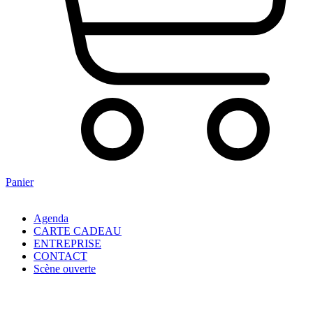
Panier
Agenda
CARTE CADEAU
ENTREPRISE
CONTACT
Scène ouverte