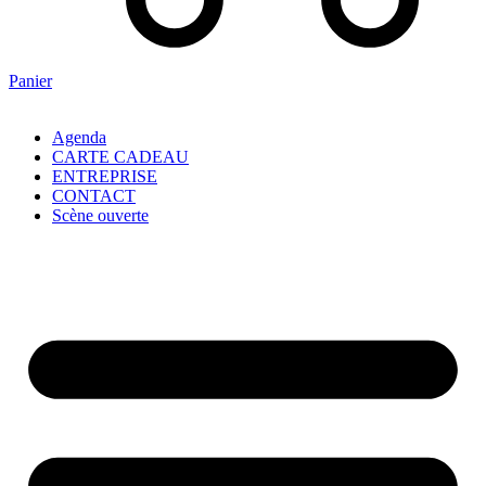
Panier
Agenda
CARTE CADEAU
ENTREPRISE
CONTACT
Scène ouverte