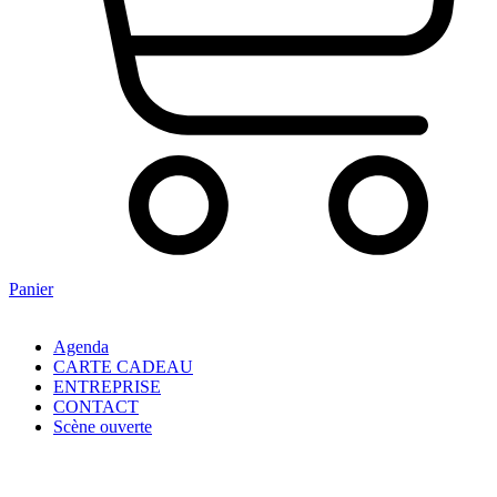
Panier
Agenda
CARTE CADEAU
ENTREPRISE
CONTACT
Scène ouverte