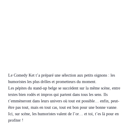
Le Comedy Ket t’a préparé une sélection aux petits oignons : les
humoristes les plus drôles et prometteurs du moment.
Les pépites du stand-up belge se succèdent sur la même scène, entre
textes bien rodés et impros qui partent dans tous les sens. Ils
t’emmèneront dans leurs univers où tout est possible… enfin, peut-
être pas tout, mais en tout cas, tout est bon pour une bonne vanne.
Ici, sur scène, les humoristes valent de l’or… et toi, t’es là pour en
profiter !