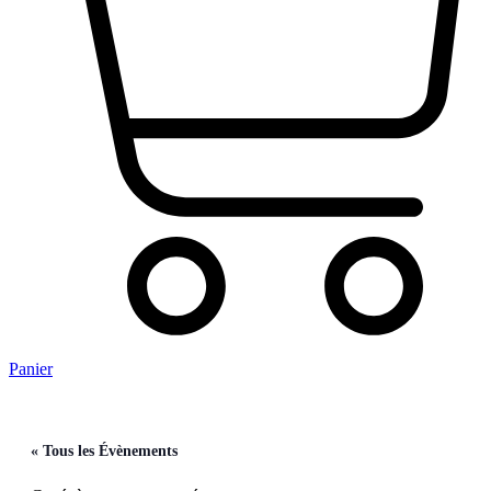
Panier
« Tous les Évènements