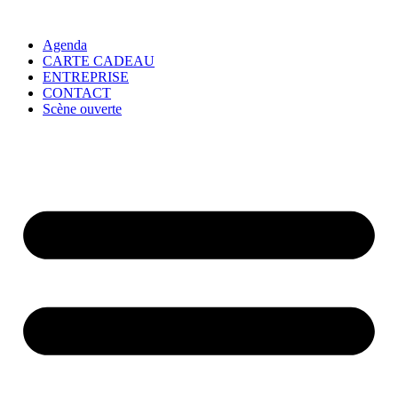
Agenda
CARTE CADEAU
ENTREPRISE
CONTACT
Scène ouverte