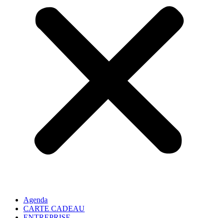
Agenda
CARTE CADEAU
ENTREPRISE