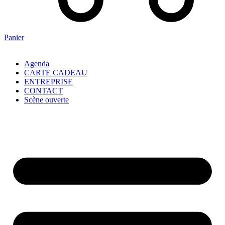
Panier
Agenda
CARTE CADEAU
ENTREPRISE
CONTACT
Scène ouverte