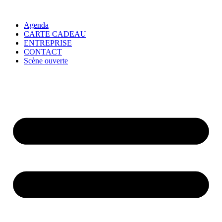
Agenda
CARTE CADEAU
ENTREPRISE
CONTACT
Scène ouverte