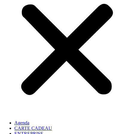
Agenda
CARTE CADEAU
ENTREPRISE