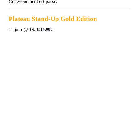
Cet évènement est passé.
Plateau Stand-Up Gold Edition
11 juin @ 19:30
14,00€