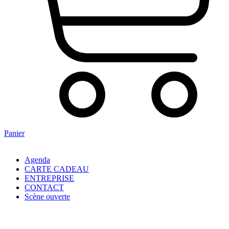
Panier
Agenda
CARTE CADEAU
ENTREPRISE
CONTACT
Scène ouverte