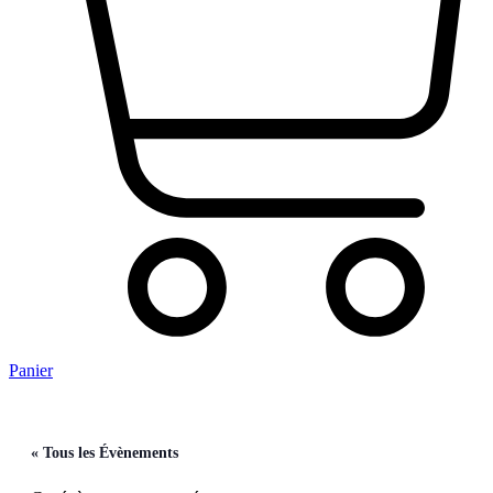
Panier
« Tous les Évènements