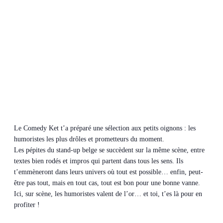
Le Comedy Ket t’a préparé une sélection aux petits oignons : les
humoristes les plus drôles et prometteurs du moment.
Les pépites du stand-up belge se succèdent sur la même scène, entre
textes bien rodés et impros qui partent dans tous les sens. Ils
t’emmèneront dans leurs univers où tout est possible… enfin, peut-
être pas tout, mais en tout cas, tout est bon pour une bonne vanne.
Ici, sur scène, les humoristes valent de l’or… et toi, t’es là pour en
profiter !