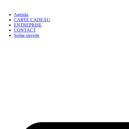
Agenda
CARTE CADEAU
ENTREPRISE
CONTACT
Scène ouverte