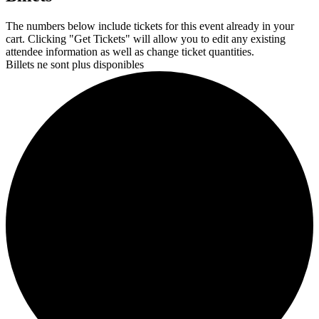
The numbers below include tickets for this event already in your
cart. Clicking "Get Tickets" will allow you to edit any existing
attendee information as well as change ticket quantities.
Billets ne sont plus disponibles