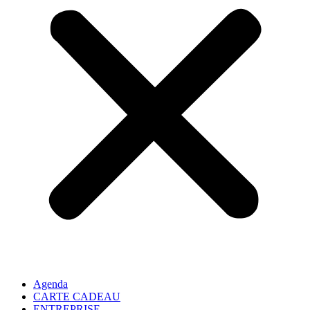
Agenda
CARTE CADEAU
ENTREPRISE