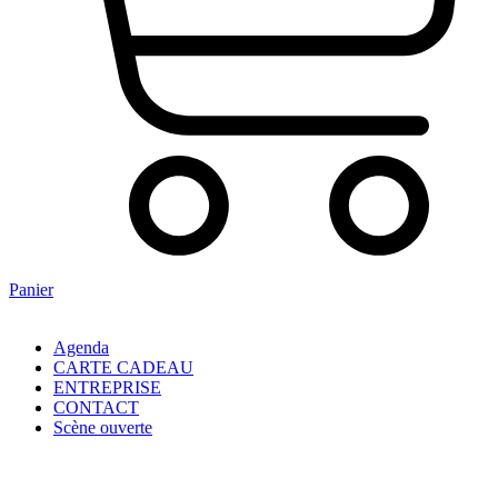
Panier
Agenda
CARTE CADEAU
ENTREPRISE
CONTACT
Scène ouverte