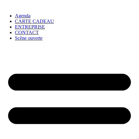
Agenda
CARTE CADEAU
ENTREPRISE
CONTACT
Scène ouverte