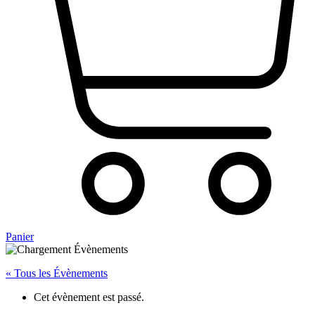
Panier
« Tous les Évènements
Cet évènement est passé.