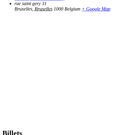
rue saint gery 31
Bruxelles
,
Bruxelles
1000
Belgium
+ Google Map
Billets