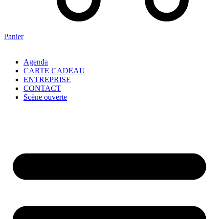
Panier
Agenda
CARTE CADEAU
ENTREPRISE
CONTACT
Scène ouverte