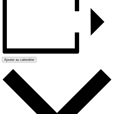
Ajouter au calendrier