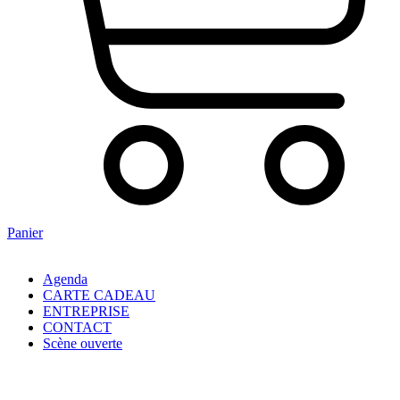
Panier
Agenda
CARTE CADEAU
ENTREPRISE
CONTACT
Scène ouverte