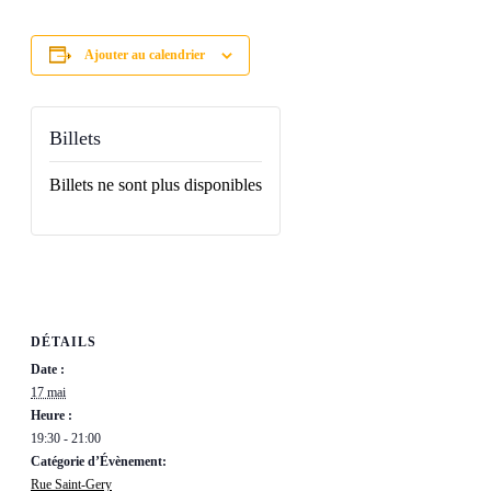
Ajouter au calendrier
Billets
Billets ne sont plus disponibles
DÉTAILS
Date :
17 mai
Heure :
19:30 - 21:00
Catégorie d’Évènement:
Rue Saint-Gery