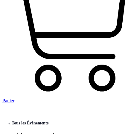
Panier
« Tous les Évènements