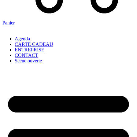
Panier
Agenda
CARTE CADEAU
ENTREPRISE
CONTACT
Scène ouverte