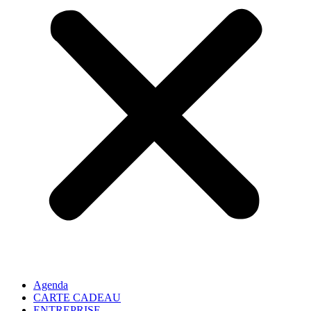
Agenda
CARTE CADEAU
ENTREPRISE