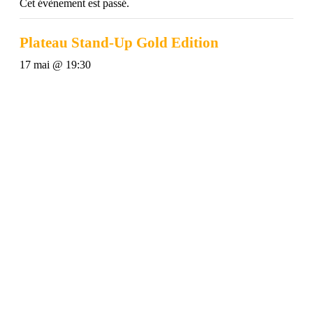
Cet évènement est passé.
Plateau Stand-Up Gold Edition
17 mai @ 19:30