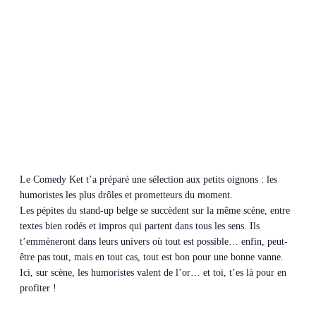
Le Comedy Ket t’a préparé une sélection aux petits oignons : les
humoristes les plus drôles et prometteurs du moment.
Les pépites du stand-up belge se succèdent sur la même scène, entre
textes bien rodés et impros qui partent dans tous les sens. Ils
t’emmèneront dans leurs univers où tout est possible… enfin, peut-
être pas tout, mais en tout cas, tout est bon pour une bonne vanne.
Ici, sur scène, les humoristes valent de l’or… et toi, t’es là pour en
profiter !