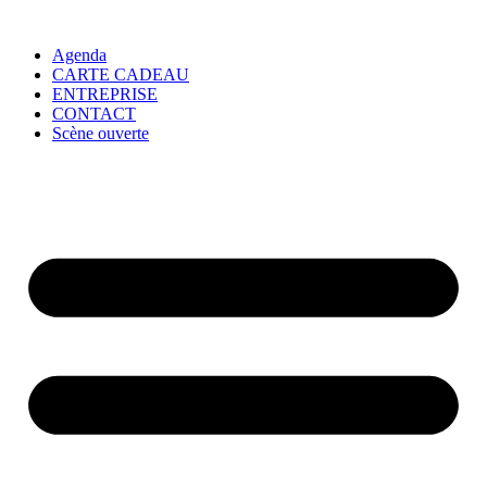
Agenda
CARTE CADEAU
ENTREPRISE
CONTACT
Scène ouverte